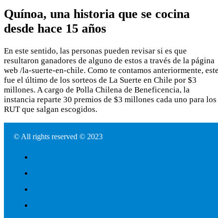
Quínoa, una historia que se cocina
desde hace 15 años
En este sentido, las personas pueden revisar si es que
resultaron ganadores de alguno de estos a través de la página
web /la-suerte-en-chile. Como te contamos anteriormente, est
fue el último de los sorteos de La Suerte en Chile por $3
millones. A cargo de Polla Chilena de Beneficencia, la
instancia reparte 30 premios de $3 millones cada uno para los
RUT que salgan escogidos.
© All rights reserved © 2023