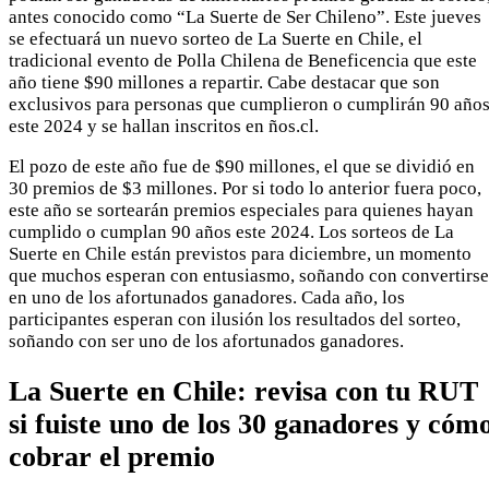
antes conocido como “La Suerte de Ser Chileno”. Este jueves
se efectuará un nuevo sorteo de La Suerte en Chile, el
tradicional evento de Polla Chilena de Beneficencia que este
año tiene $90 millones a repartir. Cabe destacar que son
exclusivos para personas que cumplieron o cumplirán 90 año
este 2024 y se hallan inscritos en ños.cl.
El pozo de este año fue de $90 millones, el que se dividió en
30 premios de $3 millones. Por si todo lo anterior fuera poco,
este año se sortearán premios especiales para quienes hayan
cumplido o cumplan 90 años este 2024. Los sorteos de La
Suerte en Chile están previstos para diciembre, un momento
que muchos esperan con entusiasmo, soñando con convertirse
en uno de los afortunados ganadores. Cada año, los
participantes esperan con ilusión los resultados del sorteo,
soñando con ser uno de los afortunados ganadores.
La Suerte en Chile: revisa con tu RUT
si fuiste uno de los 30 ganadores y cóm
cobrar el premio