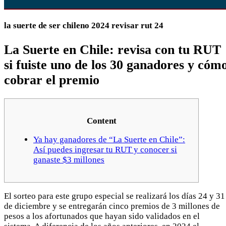
la suerte de ser chileno 2024 revisar rut 24
La Suerte en Chile: revisa con tu RUT
si fuiste uno de los 30 ganadores y cóm
cobrar el premio
Content
Ya hay ganadores de “La Suerte en Chile”:
Así puedes ingresar tu RUT y conocer si
ganaste $3 millones
El sorteo para este grupo especial se realizará los días 24 y 31
de diciembre y se entregarán cinco premios de 3 millones de
pesos a los afortunados que hayan sido validados en el