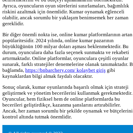
Ayrıca, oyuncuların oyun sürelerini sınırlamaları, bağımlılık
riskini azaltmak için önemlidir. Kumar oynamak eğlenceli
olabilir, ancak sorumlu bir yaklaşım benimsemek her zaman
gereklidir.
Bir diğer önemli nokta ise, online kumar platformlarının artan
popülaritesidir. 2024 yılında, online kumar pazarının
büyüklüğünün 100 milyar doları aşması beklenmektedir. Bu
durum, oyunculara daha fazla seçenek sunmakta ve rekabeti
artırmaktadır. Online platformlar, oyunculara çeşitli oyunlar
sunarak, farklı stratejiler denemelerine olanak tanımaktadır. 
bağlamda,
https://bnbarchery.com/ kolaybet giriş
gibi
kaynaklardan bilgi almak faydalı olacaktır.
Sonuç olarak, kumar oyunlarında başarılı olmak için strateji
geliştirmek ve yönetim becerilerini kullanmak gerekmektedir.
Oyuncular, hem fiziksel hem de online platformlarda bu
becerileri geliştirdikçe, kazanma şanslarını artırabilirler.
Ancak, her zaman sorumlu bir şekilde oynamak ve bütçelerini
kontrol altında tutmak önemlidir.