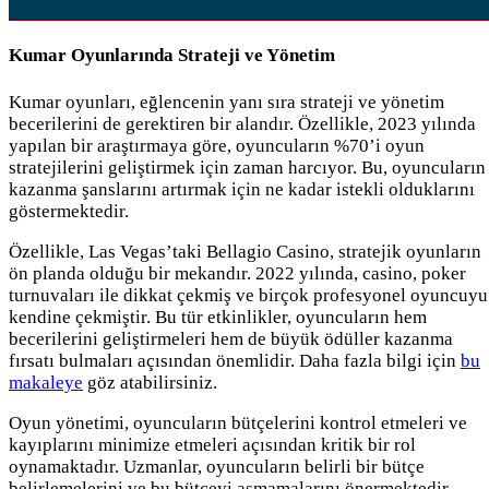
Kumar Oyunlarında Strateji ve Yönetim
Kumar oyunları, eğlencenin yanı sıra strateji ve yönetim
becerilerini de gerektiren bir alandır. Özellikle, 2023 yılında
yapılan bir araştırmaya göre, oyuncuların %70’i oyun
stratejilerini geliştirmek için zaman harcıyor. Bu, oyuncuların
kazanma şanslarını artırmak için ne kadar istekli olduklarını
göstermektedir.
Özellikle, Las Vegas’taki Bellagio Casino, stratejik oyunların
ön planda olduğu bir mekandır. 2022 yılında, casino, poker
turnuvaları ile dikkat çekmiş ve birçok profesyonel oyuncuyu
kendine çekmiştir. Bu tür etkinlikler, oyuncuların hem
becerilerini geliştirmeleri hem de büyük ödüller kazanma
fırsatı bulmaları açısından önemlidir. Daha fazla bilgi için
bu
makaleye
göz atabilirsiniz.
Oyun yönetimi, oyuncuların bütçelerini kontrol etmeleri ve
kayıplarını minimize etmeleri açısından kritik bir rol
oynamaktadır. Uzmanlar, oyuncuların belirli bir bütçe
belirlemelerini ve bu bütçeyi aşmamalarını önermektedir.