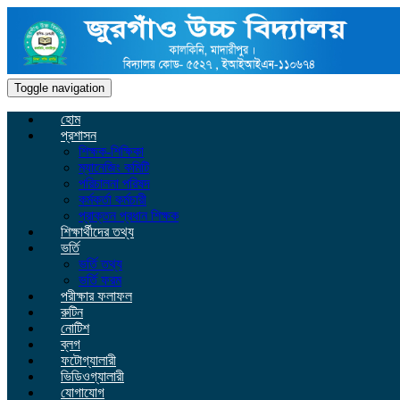
Toggle navigation
হোম
প্রশাসন
শিক্ষক-শিক্ষিকা
ম্যানেজিং কমিটি
পরিচালনা পরিষদ
কর্মকর্তা কর্মচারী
প্রাক্তন প্রধান শিক্ষক
শিক্ষার্থীদের তথ্য
ভর্তি
ভর্তি তথ্য
ভর্তি ফরম
পরীক্ষার ফলাফল
রুটিন
নোটিশ
ব্লগ
ফটোগ্যালারী
ভিডিওগ্যালারী
যোগাযোগ