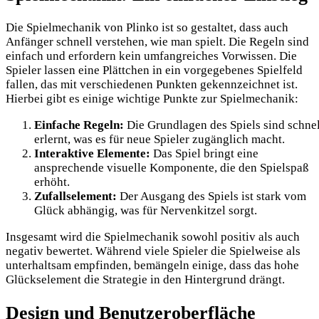
Die Spielmechanik von Plinko ist so gestaltet, dass auch
Anfänger schnell verstehen, wie man spielt. Die Regeln sind
einfach und erfordern kein umfangreiches Vorwissen. Die
Spieler lassen eine Plättchen in ein vorgegebenes Spielfeld
fallen, das mit verschiedenen Punkten gekennzeichnet ist.
Hierbei gibt es einige wichtige Punkte zur Spielmechanik:
Einfache Regeln:
Die Grundlagen des Spiels sind schnel
erlernt, was es für neue Spieler zugänglich macht.
Interaktive Elemente:
Das Spiel bringt eine
ansprechende visuelle Komponente, die den Spielspaß
erhöht.
Zufallselement:
Der Ausgang des Spiels ist stark vom
Glück abhängig, was für Nervenkitzel sorgt.
Insgesamt wird die Spielmechanik sowohl positiv als auch
negativ bewertet. Während viele Spieler die Spielweise als
unterhaltsam empfinden, bemängeln einige, dass das hohe
Glückselement die Strategie in den Hintergrund drängt.
Design und Benutzeroberfläche