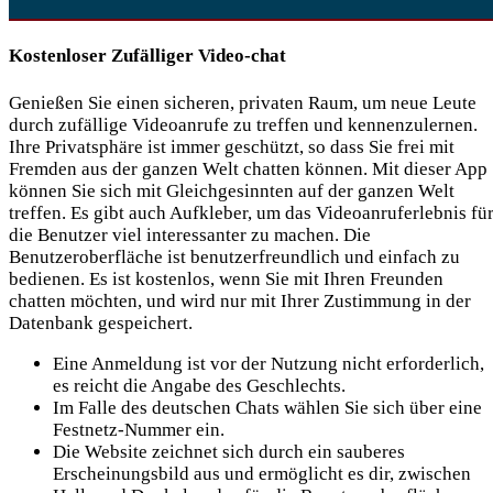
Kostenloser Zufälliger Video-chat
Genießen Sie einen sicheren, privaten Raum, um neue Leute
durch zufällige Videoanrufe zu treffen und kennenzulernen.
Ihre Privatsphäre ist immer geschützt, so dass Sie frei mit
Fremden aus der ganzen Welt chatten können. Mit dieser App
können Sie sich mit Gleichgesinnten auf der ganzen Welt
treffen. Es gibt auch Aufkleber, um das Videoanruferlebnis fü
die Benutzer viel interessanter zu machen. Die
Benutzeroberfläche ist benutzerfreundlich und einfach zu
bedienen. Es ist kostenlos, wenn Sie mit Ihren Freunden
chatten möchten, und wird nur mit Ihrer Zustimmung in der
Datenbank gespeichert.
Eine Anmeldung ist vor der Nutzung nicht erforderlich,
es reicht die Angabe des Geschlechts.
Im Falle des deutschen Chats wählen Sie sich über eine
Festnetz-Nummer ein.
Die Website zeichnet sich durch ein sauberes
Erscheinungsbild aus und ermöglicht es dir, zwischen