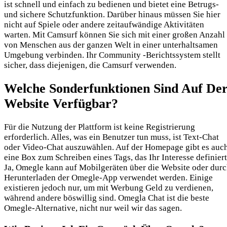
ist schnell und einfach zu bedienen und bietet eine Betrugs-
und sichere Schutzfunktion. Darüber hinaus müssen Sie hier
nicht auf Spiele oder andere zeitaufwändige Aktivitäten
warten. Mit Camsurf können Sie sich mit einer großen Anzahl
von Menschen aus der ganzen Welt in einer unterhaltsamen
Umgebung verbinden. Ihr Community -Berichtssystem stellt
sicher, dass diejenigen, die Camsurf verwenden.
Welche Sonderfunktionen Sind Auf De
Website Verfügbar?
Für die Nutzung der Plattform ist keine Registrierung
erforderlich. Alles, was ein Benutzer tun muss, ist Text-Chat
oder Video-Chat auszuwählen. Auf der Homepage gibt es auc
eine Box zum Schreiben eines Tags, das Ihr Interesse definiert
Ja, Omegle kann auf Mobilgeräten über die Website oder dur
Herunterladen der Omegle-App verwendet werden. Einige
existieren jedoch nur, um mit Werbung Geld zu verdienen,
während andere böswillig sind. Omegla Chat ist die beste
Omegle-Alternative, nicht nur weil wir das sagen.