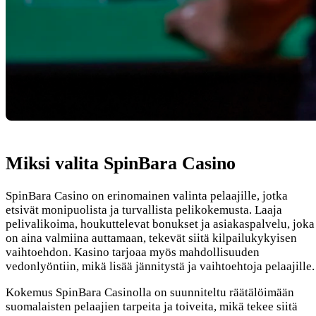
Miksi valita SpinBara Casino
SpinBara Casino on erinomainen valinta pelaajille, jotka
etsivät monipuolista ja turvallista pelikokemusta. Laaja
pelivalikoima, houkuttelevat bonukset ja asiakaspalvelu, joka
on aina valmiina auttamaan, tekevät siitä kilpailukykyisen
vaihtoehdon. Kasino tarjoaa myös mahdollisuuden
vedonlyöntiin, mikä lisää jännitystä ja vaihtoehtoja pelaajille.
Kokemus SpinBara Casinolla on suunniteltu räätälöimään
suomalaisten pelaajien tarpeita ja toiveita, mikä tekee siitä