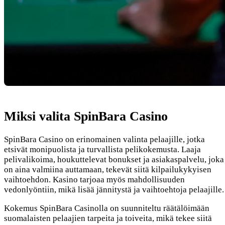
Miksi valita SpinBara Casino
SpinBara Casino on erinomainen valinta pelaajille, jotka
etsivät monipuolista ja turvallista pelikokemusta. Laaja
pelivalikoima, houkuttelevat bonukset ja asiakaspalvelu, joka
on aina valmiina auttamaan, tekevät siitä kilpailukykyisen
vaihtoehdon. Kasino tarjoaa myös mahdollisuuden
vedonlyöntiin, mikä lisää jännitystä ja vaihtoehtoja pelaajille.
Kokemus SpinBara Casinolla on suunniteltu räätälöimään
suomalaisten pelaajien tarpeita ja toiveita, mikä tekee siitä