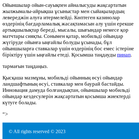
Ойыншылар ойын-сауықпен айналысуды жақсартатын
жылжымалы-айрықша ұсыныстар мен сыйақылардың
левереджін алуға итермелейді. Көптеген казинолар
өздерінің бағдарламалық жасақтамасын алу үшін ерекше
артықшылықтар береді, мысалы, шығындар немесе қор
матчтары сияқты. Сонымен қатар, мобильді ойындар
жүгіруде ойынға ыңғайлы болуды ұсынады, бұл
ойыншыларға ставкалар үшін өздерінің бос емес істеріне
біріктіру үшін ыңғайлы етеді. Қосымша таңдауды
пинап
.
тармағын таңдаңыз.
Қысқаша мазмұны, мобильді ойынның өсуі ойындар
ландшафтының өсуі, ставкалар мен баурай бастайды.
Инновация дамуда болғандықтан, ойыншылар мобильді
ойындар кездесулерін жақсартатын қосымша жиектерді
күтуге болады.
“>
© All rights reserved © 2023