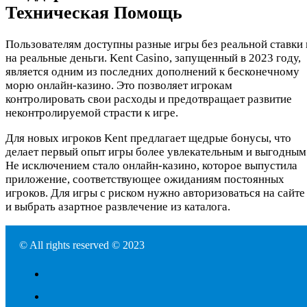
Техническая Помощь
Пользователям доступны разные игры без реальной ставки 
на реальные деньги. Kent Casino, запущенный в 2023 году,
является одним из последних дополнений к бесконечному
морю онлайн-казино. Это позволяет игрокам
контролировать свои расходы и предотвращает развитие
неконтролируемой страсти к игре.
Для новых игроков Kent предлагает щедрые бонусы, что
делает первый опыт игры более увлекательным и выгодным
Не исключением стало онлайн-казино, которое выпустила
приложение, соответствующее ожиданиям постоянных
игроков. Для игры с риском нужно авторизоваться на сайте
и выбрать азартное развлечение из каталога.
© All rights reserved © 2023