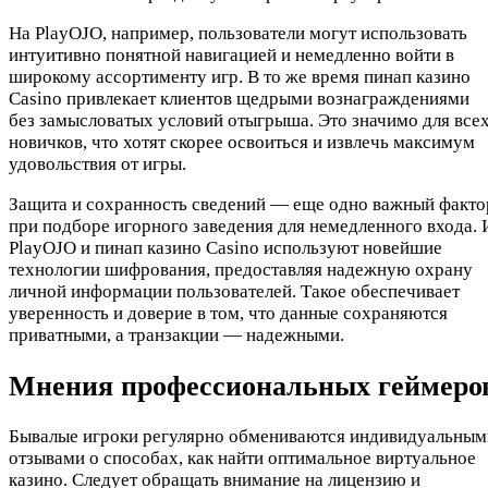
На PlayOJO, например, пользователи могут использовать
интуитивно понятной навигацией и немедленно войти в
широкому ассортименту игр. В то же время пинап казино
Casino привлекает клиентов щедрыми вознаграждениями
без замысловатых условий отыгрыша. Это значимо для все
новичков, что хотят скорее освоиться и извлечь максимум
удовольствия от игры.
Защита и сохранность сведений — еще одно важный факто
при подборе игорного заведения для немедленного входа. 
PlayOJO и пинап казино Casino используют новейшие
технологии шифрования, предоставляя надежную охрану
личной информации пользователей. Такое обеспечивает
уверенность и доверие в том, что данные сохраняются
приватными, а транзакции — надежными.
Мнения профессиональных геймеро
Бывалые игроки регулярно обмениваются индивидуальным
отзывами о способах, как найти оптимальное виртуальное
казино. Следует обращать внимание на лицензию и