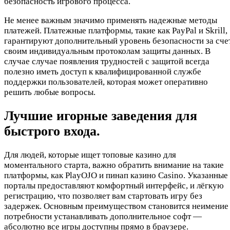
безопасность игрового процесса.
Не менее важным значимо применять надежные методы
платежей. Платежные платформы, такие как PayPal и Skrill,
гарантируют дополнительный уровень безопасности за сче
своим индивидуальным протоколам защиты данных. В
случае случае появления трудностей с защитой всегда
полезно иметь доступ к квалифицированной службе
поддержки пользователей, которая может оперативно
решить любые вопросы.
Лучшие игорные заведения для
быстрого входа.
Для людей, которые ищет топовые казино для
моментального старта, важно обратить внимание на такие
платформы, как PlayOJO и пинап казино Casino. Указанные
порталы предоставляют комфортный интерфейс, и лёгкую
регистрацию, что позволяет вам стартовать игру без
задержек. Основным преимуществом становится неимение
потребности устанавливать дополнительное софт —
абсолютно все игры доступны прямо в браузере.