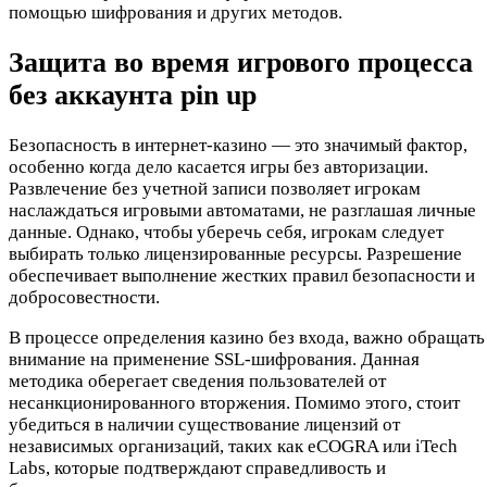
помощью шифрования и других методов.
Защита во время игрового процесса
без аккаунта pin up
Безопасность в интернет-казино — это значимый фактор,
особенно когда дело касается игры без авторизации.
Развлечение без учетной записи позволяет игрокам
наслаждаться игровыми автоматами, не разглашая личные
данные. Однако, чтобы уберечь себя, игрокам следует
выбирать только лицензированные ресурсы. Разрешение
обеспечивает выполнение жестких правил безопасности и
добросовестности.
В процессе определения казино без входа, важно обращать
внимание на применение SSL-шифрования. Данная
методика оберегает сведения пользователей от
несанкционированного вторжения. Помимо этого, стоит
убедиться в наличии существование лицензий от
независимых организаций, таких как eCOGRA или iTech
Labs, которые подтверждают справедливость и