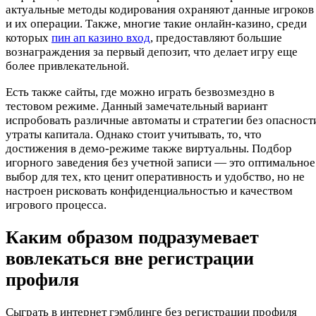
актуальные методы кодирования охраняют данные игроков
и их операции. Также, многие такие онлайн-казино, среди
которых
пин ап казино вход
, предоставляют большие
вознаграждения за первый депозит, что делает игру еще
более привлекательной.
Есть также сайты, где можно играть безвозмездно в
тестовом режиме. Данный замечательный вариант
испробовать различные автоматы и стратегии без опасност
утраты капитала. Однако стоит учитывать, то, что
достижения в демо-режиме также виртуальны. Подбор
игорного заведения без учетной записи — это оптимальное
выбор для тех, кто ценит оперативность и удобство, но не
настроен рисковать конфиденциальностью и качеством
игрового процесса.
Каким образом подразумевает
вовлекаться вне регистрации
профиля
Сыграть в интернет гэмблинге без регистрации профиля