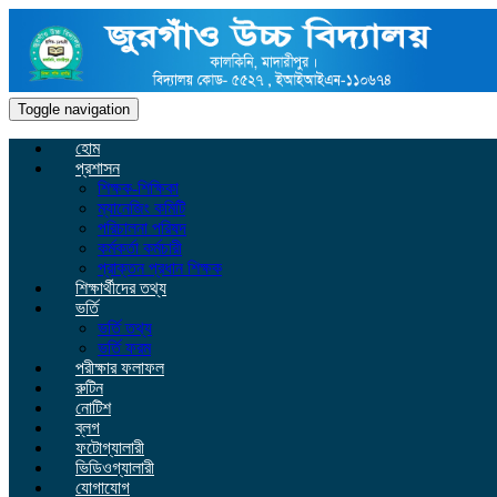
Toggle navigation
হোম
প্রশাসন
শিক্ষক-শিক্ষিকা
ম্যানেজিং কমিটি
পরিচালনা পরিষদ
কর্মকর্তা কর্মচারী
প্রাক্তন প্রধান শিক্ষক
শিক্ষার্থীদের তথ্য
ভর্তি
ভর্তি তথ্য
ভর্তি ফরম
পরীক্ষার ফলাফল
রুটিন
নোটিশ
ব্লগ
ফটোগ্যালারী
ভিডিওগ্যালারী
যোগাযোগ