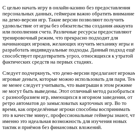
С целью начать игру в онлайн-казино без предоставления
персональных данных, геймерам важно обратить внимание
на демо-версии игр. Такие версии позволяют получить
удовольствие от игры без обязательства создания аккаунта
или пополнения счета. Различные ресурсы предоставляют
тренировочный режим, что прекрасно подходит для
начинающих игроков, желающих изучить механику игры и
разработать индивидуальные подходы. Данный подход ещё
способствует предотвратить угроз, относящихся к утратой
фактических средств на первых стадиях.
Следует подчеркнуть, что демо-версии предлагают игрока
игровые деньги, которые можно использовать для пари. Те
не менее следует учитывать, что выигрыши в этом режиме
не могут быть выведены. Этот отличный метод разобраться
с разнообразием игр, имеющихся в игорном заведении, от
ретро автоматов до замысловатых карточных игр. Во то
время, как определённые игроки способны воспринимать
это в качестве минус, профессиональные геймеры знают, ч
именно это идеальная возможность для изучения новых
тактик и приёмов без финансовых вложений.