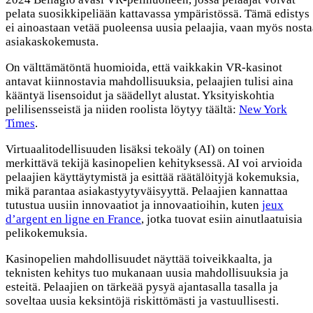
pelata suosikkipeliään kattavassa ympäristössä. Tämä edistys
ei ainoastaan vetää puoleensa uusia pelaajia, vaan myös nosta
asiakaskokemusta.
On välttämätöntä huomioida, että vaikkakin VR-kasinot
antavat kiinnostavia mahdollisuuksia, pelaajien tulisi aina
kääntyä lisensoidut ja säädellyt alustat. Yksityiskohtia
pelilisensseistä ja niiden roolista löytyy täältä:
New York
Times
.
Virtuaalitodellisuuden lisäksi tekoäly (AI) on toinen
merkittävä tekijä kasinopelien kehityksessä. AI voi arvioida
pelaajien käyttäytymistä ja esittää räätälöityjä kokemuksia,
mikä parantaa asiakastyytyväisyyttä. Pelaajien kannattaa
tutustua uusiin innovaatiot ja innovaatioihin, kuten
jeux
d’argent en ligne en France
, jotka tuovat esiin ainutlaatuisia
pelikokemuksia.
Kasinopelien mahdollisuudet näyttää toiveikkaalta, ja
teknisten kehitys tuo mukanaan uusia mahdollisuuksia ja
esteitä. Pelaajien on tärkeää pysyä ajantasalla tasalla ja
soveltaa uusia keksintöjä riskittömästi ja vastuullisesti.