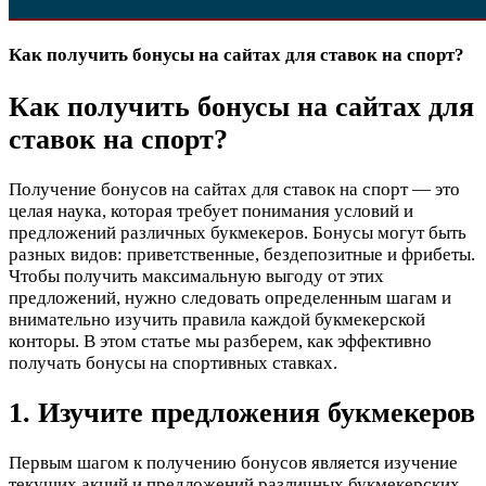
Как получить бонусы на сайтах для ставок на спорт?
Как получить бонусы на сайтах для
ставок на спорт?
Получение бонусов на сайтах для ставок на спорт — это
целая наука, которая требует понимания условий и
предложений различных букмекеров. Бонусы могут быть
разных видов: приветственные, бездепозитные и фрибеты.
Чтобы получить максимальную выгоду от этих
предложений, нужно следовать определенным шагам и
внимательно изучить правила каждой букмекерской
конторы. В этом статьe мы разберем, как эффективно
получать бонусы на спортивных ставках.
1. Изучите предложения букмекеров
Первым шагом к получению бонусов является изучение
текущих акций и предложений различных букмекерских