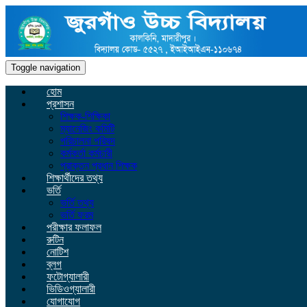
Toggle navigation
হোম
প্রশাসন
শিক্ষক-শিক্ষিকা
ম্যানেজিং কমিটি
পরিচালনা পরিষদ
কর্মকর্তা কর্মচারী
প্রাক্তন প্রধান শিক্ষক
শিক্ষার্থীদের তথ্য
ভর্তি
ভর্তি তথ্য
ভর্তি ফরম
পরীক্ষার ফলাফল
রুটিন
নোটিশ
ব্লগ
ফটোগ্যালারী
ভিডিওগ্যালারী
যোগাযোগ