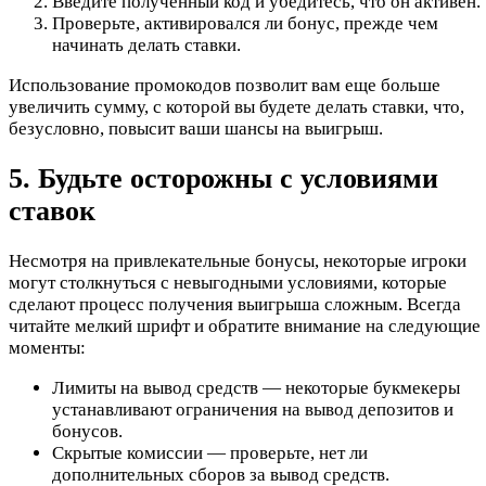
Введите полученный код и убедитесь, что он активен.
Проверьте, активировался ли бонус, прежде чем
начинать делать ставки.
Использование промокодов позволит вам еще больше
увеличить сумму, с которой вы будете делать ставки, что,
безусловно, повысит ваши шансы на выигрыш.
5. Будьте осторожны с условиями
ставок
Несмотря на привлекательные бонусы, некоторые игроки
могут столкнуться с невыгодными условиями, которые
сделают процесс получения выигрыша сложным. Всегда
читайте мелкий шрифт и обратите внимание на следующие
моменты:
Лимиты на вывод средств — некоторые букмекеры
устанавливают ограничения на вывод депозитов и
бонусов.
Скрытые комиссии — проверьте, нет ли
дополнительных сборов за вывод средств.