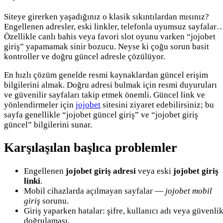
Siteye girerken yaşadığınız o klasik sıkıntılardan mısınız?
Engellenen adresler, eski linkler, telefonla uyumsuz sayfalar
Özellikle canlı bahis veya favori slot oyunu varken “jojobet
giriş” yapamamak sinir bozucu. Neyse ki çoğu sorun basit
kontroller ve doğru güncel adresle çözülüyor.
En hızlı çözüm genelde resmi kaynaklardan güncel erişim
bilgilerini almak. Doğru adresi bulmak için resmi duyuruları
ve güvenilir sayfaları takip etmek önemli. Güncel link ve
yönlendirmeler için
jojobet
sitesini ziyaret edebilirsiniz; bu
sayfa genellikle “jojobet güncel giriş” ve “jojobet giriş
güncel” bilgilerini sunar.
Karşılaşılan başlıca problemler
Engellenen
jojobet giriş adresi
veya eski
jojobet giriş
linki
.
Mobil cihazlarda açılmayan sayfalar —
jojobet mobil
giriş
sorunu.
Giriş yaparken hatalar: şifre, kullanıcı adı veya güvenli
doğrulaması.