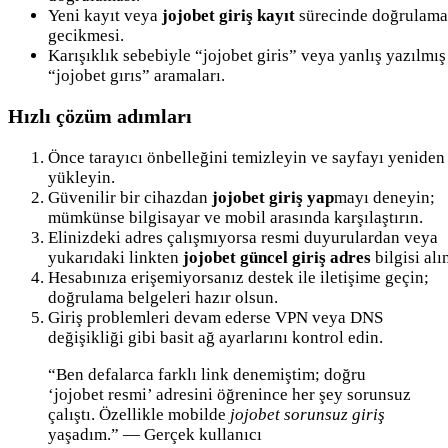
Yeni kayıt veya
jojobet giriş kayıt
sürecinde doğrulama
gecikmesi.
Karışıklık sebebiyle “jojobet giris” veya yanlış yazılmış
“jojobet gırıs” aramaları.
Hızlı çözüm adımları
Önce tarayıcı önbelleğini temizleyin ve sayfayı yeniden
yükleyin.
Güvenilir bir cihazdan
jojobet giriş yap
mayı deneyin;
mümkünse bilgisayar ve mobil arasında karşılaştırın.
Elinizdeki adres çalışmıyorsa resmi duyurulardan veya
yukarıdaki linkten
jojobet güncel giriş adres
bilgisi alı
Hesabınıza erişemiyorsanız destek ile iletişime geçin;
doğrulama belgeleri hazır olsun.
Giriş problemleri devam ederse VPN veya DNS
değişikliği gibi basit ağ ayarlarını kontrol edin.
“Ben defalarca farklı link denemiştim; doğru
‘jojobet resmi’ adresini öğrenince her şey sorunsuz
çalıştı. Özellikle mobilde
jojobet sorunsuz giriş
yaşadım.” — Gerçek kullanıcı