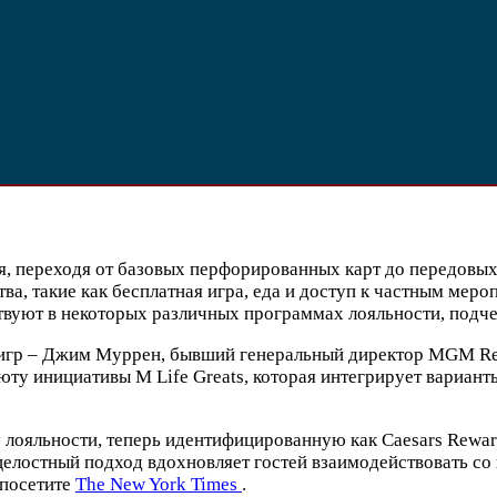
мя, переходя от базовых перфорированных карт до передовы
ва, такие как бесплатная игра, еда и доступ к частным мер
твуют в некоторых различных программах лояльности, подче
 игр – Джим Муррен, бывший генеральный директор MGM Reso
ту инициативы M Life Greats, которая интегрирует варианты
у лояльности, теперь идентифицированную как Caesars Rewar
от целостный подход вдохновляет гостей взаимодействовать 
 посетите
The New York Times
.