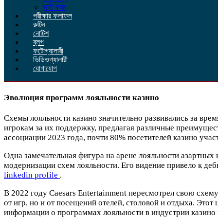
ভর্তি ফরম
পরীক্ষার ফলাফল
রুটিন
নোটিশ
ব্লগ
ফটোগ্যালারী
ভিডিওগ্যালারী
যোগাযোগ
Эволюция программ лояльности казино
Схемы лояльности казино значительно развивались за вре
игрокам за их поддержку, предлагая различные преимущест
ассоциации 2023 года, почти 80% посетителей казино учас
Одна замечательная фигура на арене лояльности азартных
модернизации схем лояльности. Его видение привело к дебю
linkedin profile
.
В 2022 году Caesars Entertainment пересмотрел свою схем
от игр, но и от посещений отелей, столовой и отдыха. Эт
информации о программах лояльности в индустрии казино