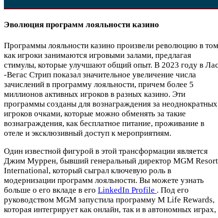
Эволюция программ лояльности казино
Программы лояльности казино произвели революцию в том
как игроки занимаются игровыми залами, предлагая
стимулы, которые улучшают общий опыт. В 2023 году в Ла
-Вегас Стрип показал значительное увеличение числа
зачислений в программу лояльности, причем более 5
миллионов активных игроков в разных казино. Эти
программы созданы для вознаграждения за неоднократных
игроков очками, которые можно обменять за такие
вознаграждения, как бесплатное питание, проживание в
отеле и эксклюзивный доступ к мероприятиям.
Один известной фигурой в этой трансформации является
Джим Муррен, бывший генеральный директор MGM Resort
International, который сыграл ключевую роль в
модернизации программ лояльности. Вы можете узнать
больше о его вкладе в его
LinkedIn Profile
. Под его
руководством MGM запустила программу M Life Rewards,
которая интегрирует как онлайн, так и в автономных играх,