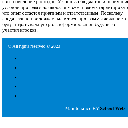
свое поведение расходов. Установка бюджетов и понимани
условий программ лояльности может помочь гарантировать
что опыт остается приятным и ответственным. Поскольку
среда казино продолжает меняться, программы лояльности
будут играть важную роль в формировании будущего
участия игроков.
© All rights reserved © 2023
Maintenance BY
School Web