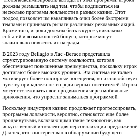
должны размышлять над тем, чтобы подписаться на
несколько программ лояльности в разных казино. Этот
подход позволяет им накапливать очки более быстрыми
темпами и принимать рычаги различных рекламных акций.
Кроме того, игроки должны быть в курсе уникальных
событий и возможностей бонуса, которые могут
значительно повысить их награды.
В 2023 году Bellagio в Лас -Вегасе представила
структурированную систему лояльности, которая
обеспечивает повышенные преимущества, поскольку игрок
достигают более высоких уровней. Эта система не только
мотивирует более повторные посещения, но и способствуе
чувству принадлежности среди верных посетителей. Игрок
могут отслеживать свои продвижения через мобильные
приложения, что упростит заниматься программой.
Поскольку индустрия казино продолжает прогрессировать,
программы лояльности, вероятно, становятся еще более
продвинутыми, включающими такие технологии, как
искусственный интеллект для персонализации предложений
Для тех, кто заинтересован в обнаружении будущего