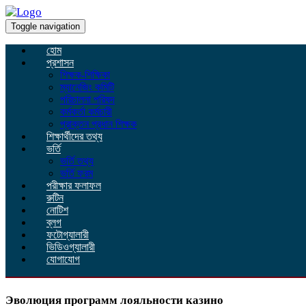
Toggle navigation
হোম
প্রশাসন
শিক্ষক-শিক্ষিকা
ম্যানেজিং কমিটি
পরিচালনা পরিষদ
কর্মকর্তা কর্মচারী
প্রাক্তন প্রধান শিক্ষক
শিক্ষার্থীদের তথ্য
ভর্তি
ভর্তি তথ্য
ভর্তি ফরম
পরীক্ষার ফলাফল
রুটিন
নোটিশ
ব্লগ
ফটোগ্যালারী
ভিডিওগ্যালারী
যোগাযোগ
Эволюция программ лояльности казино