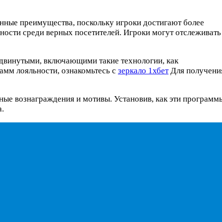
енные преимущества, поскольку игроки достигают более
жности среди верных посетителей. Игроки могут отслеживать
одвинутыми, включающими такие технологии, как
амм лояльности, ознакомьтесь с
зеркало 1хбет
Для получени
ные вознаграждения и мотивы. Установив, как эти программ
.