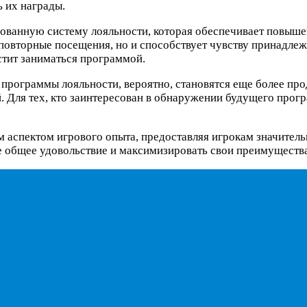
 их награды.
ированную систему лояльности, которая обеспечивает повыш
 повторные посещения, но и способствует чувству принадле
стит заниматься программой.
 программы лояльности, вероятно, становятся еще более пр
 Для тех, кто заинтересован в обнаружении будущего прогр
 аспектом игрового опыта, предоставляя игрокам значитель
е общее удовольствие и максимизировать свои преимущества