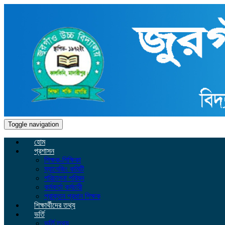
Toggle navigation
হোম
প্রশাসন
শিক্ষক-শিক্ষিকা
ম্যানেজিং কমিটি
পরিচালনা পরিষদ
কর্মকর্তা কর্মচারী
প্রাক্তন প্রধান শিক্ষক
শিক্ষার্থীদের তথ্য
ভর্তি
ভর্তি তথ্য