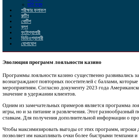
ভর্তি ফরম
পরীক্ষার ফলাফল
রুটিন
নোটিশ
ব্লগ
ফটোগ্যালারী
ভিডিওগ্যালারী
যোগাযোগ
Эволюция программ лояльности казино
Программы лояльности казино существенно развивались за
вознаграждают повторных посетителей с баллами, которые 
мероприятиям. Согласно документу 2023 года Американско
значение в удержании клиентов.
Одним из замечательных примеров является программа лояль
игры, но и за питание и развлечения. Этот разнообразный 
ставкам. Для получения дополнительной информации о пр
Чтобы максимизировать выгоды от этих программ, игроки д
позволяет им накапливать очки более быстрыми темпами и