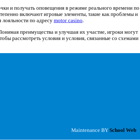
чки и получать оповещения в режиме реального времени по
степенно включают игровые элементы, такие как проблемы и
я лояльности по адресу
motor casino
.
 Понимая преимущества и улучшая их участие, игроки могут
тобы рассмотреть условия и условия, связанные со схемами
Maintenance BY
School Web