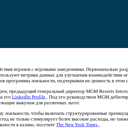
ствия игроков с игровыми заведениями. Первоначально разр
пользуют метрики данных для улучшения взаимодействия иг
ов программы лояльности, подчеркивая их ценность в этом с
рен, предыдущий генеральный директор MGM Resorts Intern
на его
LinkedIn Profile
. Под его руководством MGM дебютиро
лежащие выкупам для различных льгот.
иву лояльности, чтобы включить структурированные преимущ
етод не только стимулирует более высокие расходы, но такж
ьности в казино, посетите
The New York Times
.