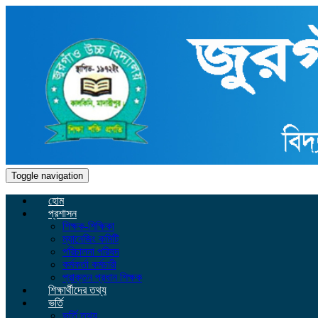
Toggle navigation
হোম
প্রশাসন
শিক্ষক-শিক্ষিকা
ম্যানেজিং কমিটি
পরিচালনা পরিষদ
কর্মকর্তা কর্মচারী
প্রাক্তন প্রধান শিক্ষক
শিক্ষার্থীদের তথ্য
ভর্তি
ভর্তি তথ্য