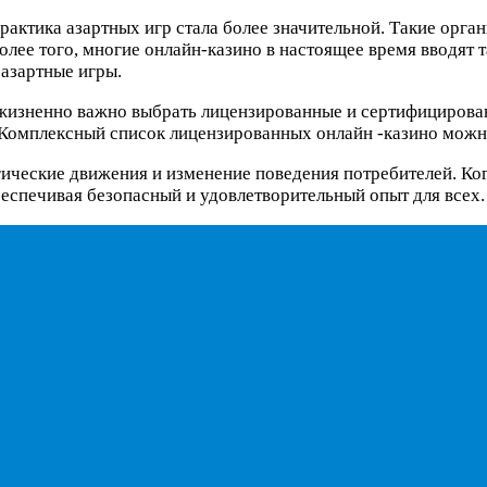
практика азартных игр стала более значительной. Такие орг
лее того, многие онлайн-казино в настоящее время вводят т
азартные игры.
о, жизненно важно выбрать лицензированные и сертифициров
 Комплексный список лицензированных онлайн -казино можн
ические движения и изменение поведения потребителей. Ког
беспечивая безопасный и удовлетворительный опыт для всех.