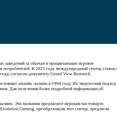
х заведений за обычаи в процветающее игровое
 потребителей. В 2023 году международный сектор ставок 
году, согласно документу Grand View Research.
стоящее онлайн -казино в 1994 году. Их творческий подход
домов. Для получения более подробной информации об
казино. Эти названия предлагают игрокам настоящую
volution Gaming, преобразовали этот сектор, предлагая