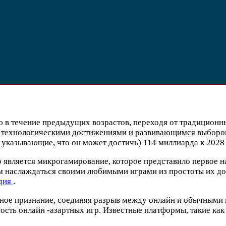
в течение предыдущих возрастов, переходя от традиционны
н технологическими достижениями и развивающимся выбором
 указывающие, что он может достичь) 114 миллиарда к 2028 
 является микрогамирование, которое представило первое на
кам наслаждаться своими любимыми играми из простоты их 
дия
.
ное признание, соединяя разрыв между онлайн и обычными 
ть онлайн -азартных игр. Известные платформы, такие как E