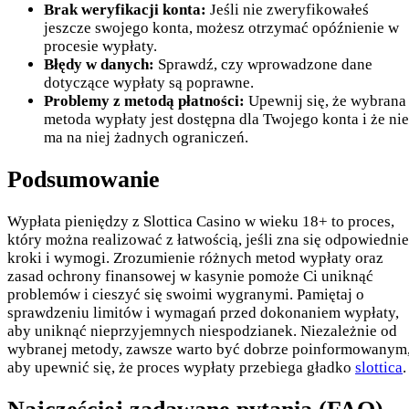
Brak weryfikacji konta:
Jeśli nie zweryfikowałeś
jeszcze swojego konta, możesz otrzymać opóźnienie w
procesie wypłaty.
Błędy w danych:
Sprawdź, czy wprowadzone dane
dotyczące wypłaty są poprawne.
Problemy z metodą płatności:
Upewnij się, że wybrana
metoda wypłaty jest dostępna dla Twojego konta i że nie
ma na niej żadnych ograniczeń.
Podsumowanie
Wypłata pieniędzy z Slottica Casino w wieku 18+ to proces,
który można realizować z łatwością, jeśli zna się odpowiednie
kroki i wymogi. Zrozumienie różnych metod wypłaty oraz
zasad ochrony finansowej w kasynie pomoże Ci uniknąć
problemów i cieszyć się swoimi wygranymi. Pamiętaj o
sprawdzeniu limitów i wymagań przed dokonaniem wypłaty,
aby uniknąć nieprzyjemnych niespodzianek. Niezależnie od
wybranej metody, zawsze warto być dobrze poinformowanym
aby upewnić się, że proces wypłaty przebiega gładko
slottica
.