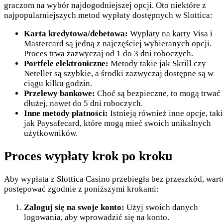
graczom na wybór najdogodniejszej opcji. Oto niektóre z
najpopularniejszych metod wypłaty dostępnych w Slottica:
Karta kredytowa/debetowa:
Wypłaty na karty Visa i
Mastercard są jedną z najczęściej wybieranych opcji.
Proces trwa zazwyczaj od 1 do 3 dni roboczych.
Portfele elektroniczne:
Metody takie jak Skrill czy
Neteller są szybkie, a środki zazwyczaj dostępne są w
ciągu kilku godzin.
Przelewy bankowe:
Choć są bezpieczne, to mogą trwać
dłużej, nawet do 5 dni roboczych.
Inne metody płatności:
Istnieją również inne opcje, tak
jak Paysafecard, które mogą mieć swoich unikalnych
użytkowników.
Proces wypłaty krok po kroku
Aby wypłata z Slottica Casino przebiegła bez przeszkód, wart
postępować zgodnie z poniższymi krokami:
Zaloguj się na swoje konto:
Użyj swoich danych
logowania, aby wprowadzić się na konto.