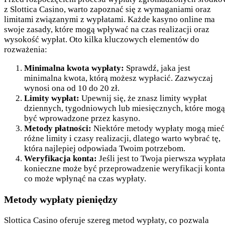
z Slottica Casino, warto zapoznać się z wymaganiami oraz
limitami związanymi z wypłatami. Każde kasyno online ma
swoje zasady, które mogą wpływać na czas realizacji oraz
wysokość wypłat. Oto kilka kluczowych elementów do
rozważenia:
Minimalna kwota wypłaty:
Sprawdź, jaka jest
minimalna kwota, którą możesz wypłacić. Zazwyczaj
wynosi ona od 10 do 20 zł.
Limity wypłat:
Upewnij się, że znasz limity wypłat
dziennych, tygodniowych lub miesięcznych, które mogą
być wprowadzone przez kasyno.
Metody płatności:
Niektóre metody wypłaty mogą mieć
różne limity i czasy realizacji, dlatego warto wybrać tę,
która najlepiej odpowiada Twoim potrzebom.
Weryfikacja konta:
Jeśli jest to Twoja pierwsza wypłata
konieczne może być przeprowadzenie weryfikacji konta
co może wpłynąć na czas wypłaty.
Metody wypłaty pieniędzy
Slottica Casino oferuje szereg metod wypłaty, co pozwala