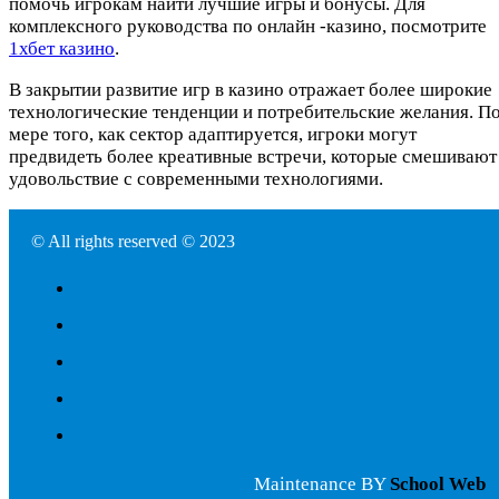
помочь игрокам найти лучшие игры и бонусы. Для
комплексного руководства по онлайн -казино, посмотрите
1хбет казино
.
В закрытии развитие игр в казино отражает более широкие
технологические тенденции и потребительские желания. П
мере того, как сектор адаптируется, игроки могут
предвидеть более креативные встречи, которые смешивают
удовольствие с современными технологиями.
© All rights reserved © 2023
Maintenance BY
School Web