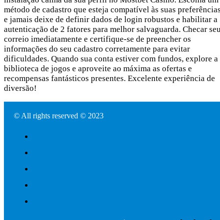
método de cadastro que esteja compatível às suas preferência
e jamais deixe de definir dados de login robustos e habilitar a
autenticação de 2 fatores para melhor salvaguarda. Checar se
correio imediatamente e certifique-se de preencher os
informações do seu cadastro corretamente para evitar
dificuldades. Quando sua conta estiver com fundos, explore a
biblioteca de jogos e aproveite ao máxima as ofertas e
recompensas fantásticos presentes. Excelente experiência de
diversão!
© All rights reserved © 2023