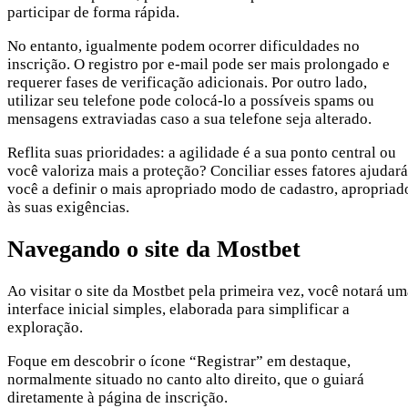
participar de forma rápida.
No entanto, igualmente podem ocorrer dificuldades no
inscrição. O registro por e-mail pode ser mais prolongado e
requerer fases de verificação adicionais. Por outro lado,
utilizar seu telefone pode colocá-lo a possíveis spams ou
mensagens extraviadas caso a sua telefone seja alterado.
Reflita suas prioridades: a agilidade é a sua ponto central ou
você valoriza mais a proteção? Conciliar esses fatores ajudará
você a definir o mais apropriado modo de cadastro, apropriad
às suas exigências.
Navegando o site da Mostbet
Ao visitar o site da Mostbet pela primeira vez, você notará um
interface inicial simples, elaborada para simplificar a
exploração.
Foque em descobrir o ícone “Registrar” em destaque,
normalmente situado no canto alto direito, que o guiará
diretamente à página de inscrição.