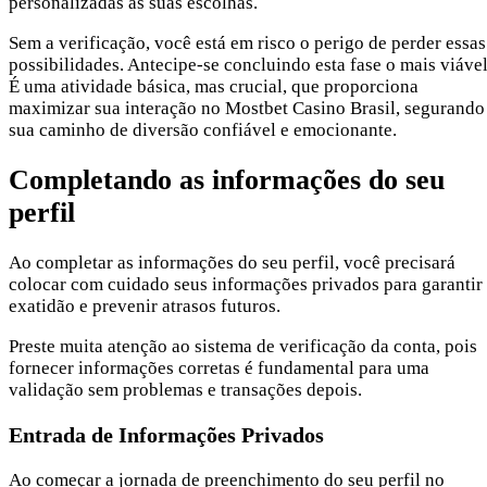
personalizadas às suas escolhas.
Sem a verificação, você está em risco o perigo de perder essas
possibilidades. Antecipe-se concluindo esta fase o mais viável
É uma atividade básica, mas crucial, que proporciona
maximizar sua interação no Mostbet Casino Brasil, segurando
sua caminho de diversão confiável e emocionante.
Completando as informações do seu
perfil
Ao completar as informações do seu perfil, você precisará
colocar com cuidado seus informações privados para garantir
exatidão e prevenir atrasos futuros.
Preste muita atenção ao sistema de verificação da conta, pois
fornecer informações corretas é fundamental para uma
validação sem problemas e transações depois.
Entrada de Informações Privados
Ao começar a jornada de preenchimento do seu perfil no