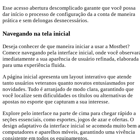
Esse acesso abertura descomplicado garante que você possa
dar início o processo de configuração da a conta de maneira
prática e sem delongas desnecessários.
Navegando na tela inicial
Deseja conhecer de que maneira iniciar a usar a Mostbet?
Comece navegando pela interface inicial, onde você observar
imediatamente a sua aparência de usuário refinada, elaborada
para uma experiência fluida.
A página inicial apresenta um layout interativo que atende
tanto usuários veteranos quanto novatos entusiasmados por
novidades. Tudo é arranjado de modo clara, garantindo que
você localize sem dificuldades os títulos ou alternativas de
apostas no esporte que capturam a sua interesse.
Explore pelo interface na parte de cima para chegar rápido a
seções essenciais, como esportes, jogos de azar e ofertas. O
design adaptativo da interface inicial se acomoda muito bem 
computadores e aparelhos móveis, garantindo uma vivência
consistente em todos os equipamentos.