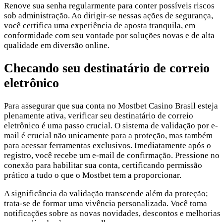
Renove sua senha regularmente para conter possíveis riscos
sob administração. Ao dirigir-se nessas ações de segurança,
você certifica uma experiência de aposta tranquila, em
conformidade com seu vontade por soluções novas e de alta
qualidade em diversão online.
Checando seu destinatário de correio
eletrônico
Para assegurar que sua conta no Mostbet Casino Brasil esteja
plenamente ativa, verificar seu destinatário de correio
eletrônico é uma passo crucial. O sistema de validação por e-
mail é crucial não unicamente para a proteção, mas também
para acessar ferramentas exclusivos. Imediatamente após o
registro, você recebe um e-mail de confirmação. Pressione no
conexão para habilitar sua conta, certificando permissão
prático a tudo o que o Mostbet tem a proporcionar.
A significância da validação transcende além da proteção;
trata-se de formar uma vivência personalizada. Você toma
notificações sobre as novas novidades, descontos e melhorias