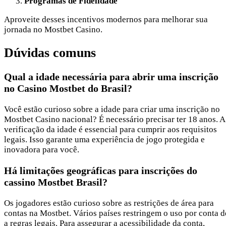
Programas de Fidelidade
Aproveite desses incentivos modernos para melhorar sua
jornada no Mostbet Casino.
Dúvidas comuns
Qual a idade necessária para abrir uma inscrição
no Casino Mostbet do Brasil?
Você estão curioso sobre a idade para criar uma inscrição no
Mostbet Casino nacional? É necessário precisar ter 18 anos. A
verificação da idade é essencial para cumprir aos requisitos
legais. Isso garante uma experiência de jogo protegida e
inovadora para você.
Há limitações geográficas para inscrições do
cassino Mostbet Brasil?
Os jogadores estão curioso sobre as restrições de área para
contas na Mostbet. Vários países restringem o uso por conta d
a regras legais. Para assegurar a acessibilidade da conta,