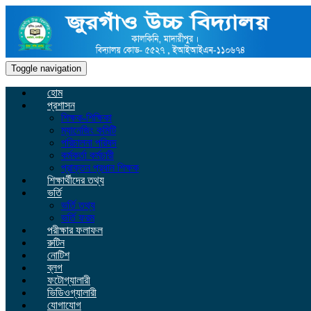
Toggle navigation
হোম
প্রশাসন
শিক্ষক-শিক্ষিকা
ম্যানেজিং কমিটি
পরিচালনা পরিষদ
কর্মকর্তা কর্মচারী
প্রাক্তন প্রধান শিক্ষক
শিক্ষার্থীদের তথ্য
ভর্তি
ভর্তি তথ্য
ভর্তি ফরম
পরীক্ষার ফলাফল
রুটিন
নোটিশ
ব্লগ
ফটোগ্যালারী
ভিডিওগ্যালারী
যোগাযোগ