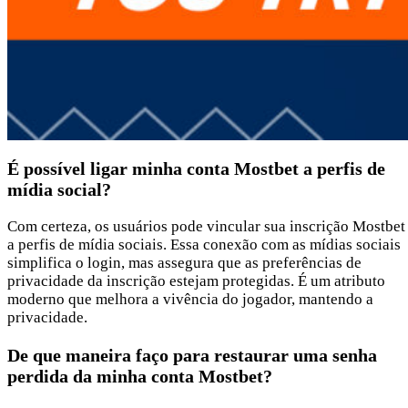
É possível ligar minha conta Mostbet a perfis de
mídia social?
Com certeza, os usuários pode vincular sua inscrição Mostbet
a perfis de mídia sociais. Essa conexão com as mídias sociais
simplifica o login, mas assegura que as preferências de
privacidade da inscrição estejam protegidas. É um atributo
moderno que melhora a vivência do jogador, mantendo a
privacidade.
De que maneira faço para restaurar uma senha
perdida da minha conta Mostbet?