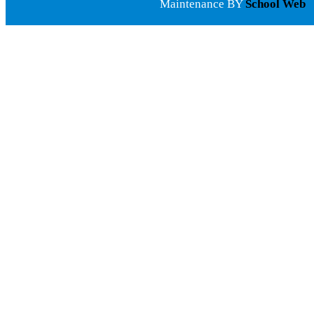
Maintenance BY
School Web