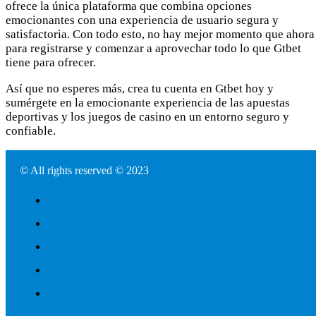
ofrece la única plataforma que combina opciones
emocionantes con una experiencia de usuario segura y
satisfactoria. Con todo esto, no hay mejor momento que ahora
para registrarse y comenzar a aprovechar todo lo que Gtbet
tiene para ofrecer.
Así que no esperes más, crea tu cuenta en Gtbet hoy y
sumérgete en la emocionante experiencia de las apuestas
deportivas y los juegos de casino en un entorno seguro y
confiable.
© All rights reserved © 2023