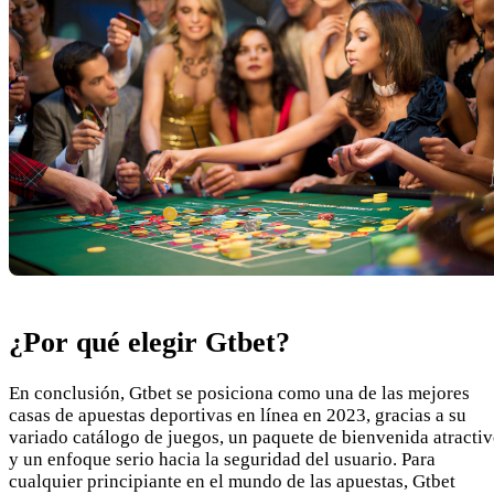
¿Por qué elegir Gtbet?
En conclusión, Gtbet se posiciona como una de las mejores
casas de apuestas deportivas en línea en 2023, gracias a su
variado catálogo de juegos, un paquete de bienvenida atracti
y un enfoque serio hacia la seguridad del usuario. Para
cualquier principiante en el mundo de las apuestas, Gtbet