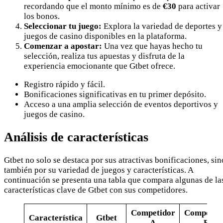
recordando que el monto mínimo es de
€30
para activar
los bonos.
Seleccionar tu juego:
Explora la variedad de deportes y
juegos de casino disponibles en la plataforma.
Comenzar a apostar:
Una vez que hayas hecho tu
selección, realiza tus apuestas y disfruta de la
experiencia emocionante que Gtbet ofrece.
Registro rápido y fácil.
Bonificaciones significativas en tu primer depósito.
Acceso a una amplia selección de eventos deportivos y
juegos de casino.
Análisis de características
Gtbet no solo se destaca por sus atractivas bonificaciones, sin
también por su variedad de juegos y características. A
continuación se presenta una tabla que compara algunas de la
características clave de Gtbet con sus competidores.
Competidor
Competid
Característica
Gtbet
A
B