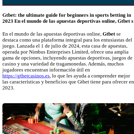
Gtbet: the ultimate guide for beginners in sports betting in
2023 En el mundo de las apuestas deportivas online, Gtbet s
En el mundo de las apuestas deportivas online,
Gtbet
se
destaca como una plataforma integral para los entusiastas del
juego. Lanzada el 1 de julio de 2024, esta casa de apuestas,
operada por Nimbus Enterprises Limited, ofrece una amplia
gama de opciones, incluyendo apuestas deportivas, juegos de
casino y una variedad de tragamonedas. Además, muchos
jugadores encuentran información útil en
https://gtbetcasinos.es
, lo que les ayuda a comprender mejor
las características y beneficios que Gtbet tiene para ofrecer en
2023.