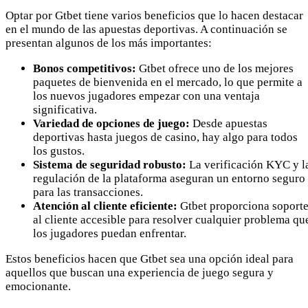
Optar por Gtbet tiene varios beneficios que lo hacen destacar
en el mundo de las apuestas deportivas. A continuación se
presentan algunos de los más importantes:
Bonos competitivos:
Gtbet ofrece uno de los mejores
paquetes de bienvenida en el mercado, lo que permite a
los nuevos jugadores empezar con una ventaja
significativa.
Variedad de opciones de juego:
Desde apuestas
deportivas hasta juegos de casino, hay algo para todos
los gustos.
Sistema de seguridad robusto:
La verificación KYC y l
regulación de la plataforma aseguran un entorno seguro
para las transacciones.
Atención al cliente eficiente:
Gtbet proporciona soport
al cliente accesible para resolver cualquier problema qu
los jugadores puedan enfrentar.
Estos beneficios hacen que Gtbet sea una opción ideal para
aquellos que buscan una experiencia de juego segura y
emocionante.