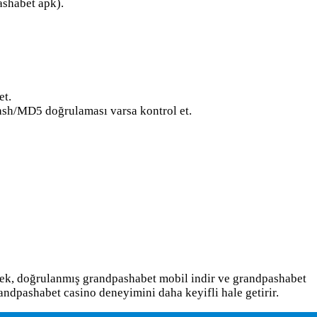
ashabet apk).
et.
hash/MD5 doğrulaması varsa kontrol et.
etmek, doğrulanmış grandpashabet mobil indir ve grandpashabet
andpashabet casino deneyimini daha keyifli hale getirir.