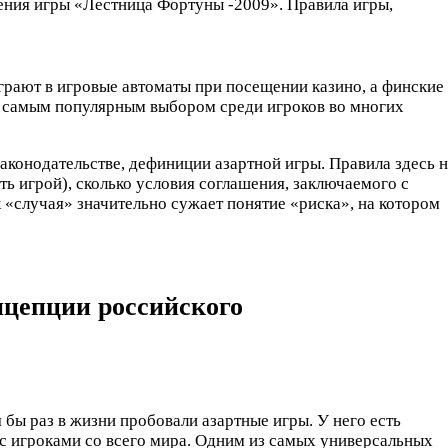
ения игры «Лестница Фортуны -2009». Правила игры,
играют в игровые автоматы при посещении казино, а финские
тся самым популярным выбором среди игроков во многих
аконодательстве, дефиниции азартной игры. Правила здесь 
ать игрой), сколько условия соглашения, заключаемого с
 «случая» значительно сужает понятие «риска», на котором
нцепции российского
 бы раз в жизни пробовали азартные игры. У него есть
 с игроками со всего мира. Одним из самых универсальных