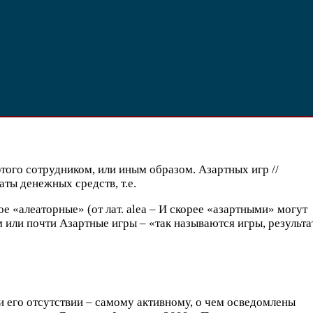
того сотрудником, или иным образом. Азартных игр //
ты денежных средств, т.е.
 «алеаторные» (от лат. alea – И скорее «азартными» могут
м или почти Азартные игры – «так называются игры, результа
 его отсутствии – самому активному, о чем осведомлены