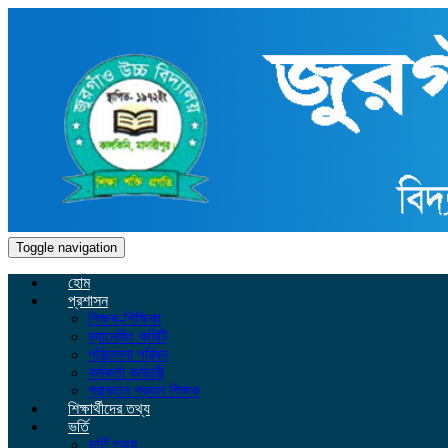
Toggle navigation
হোম
প্রশাসন
শিক্ষক-শিক্ষিকা
ম্যানেজিং কমিটি
পরিচালনা পরিষদ
কর্মকর্তা কর্মচারী
প্রাক্তন প্রধান শিক্ষক
শিক্ষার্থীদের তথ্য
ভর্তি
ভর্তি তথ্য