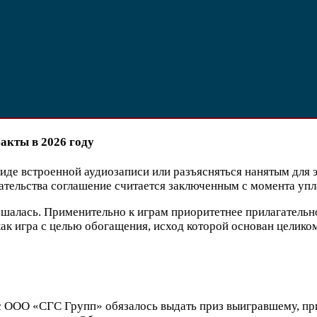
акты в 2026 году
иде встроенной аудиозаписи или разъясняться нанятым для э
ательства соглашение считается заключенным с момента упла
ьшалась. Применительно к играм приоритетнее прилагательное
как игра с целью обогащения, исход которой основан целико
 ООО «СГС Групп» обязалось выдать приз выигравшему, при