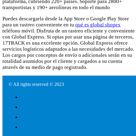
plataforma, cubriendo 220+ países. Soporte para 2800+
transportistas y 190+ aerolíneas en todo el mundo
Puedes descargarla desde la App Store o Google Play Store
para un rastreo conveniente en tu
qué es global shopex
teléfono móvil. Disfruta de un rastreo eficiente y conveniente
con Global Express. Si optas por usar una página de terceros,
17TRACK es una excelente opción. Global Express ofrece
servicios logísticos adaptados a las necesidades del mercado.
Los cargos por conceptos de envío o adicionales serán en su
totalidad asumidos por el cliente y cargados a su cuenta
através de su medio de pago registrado.
© All rights reserved © 2023