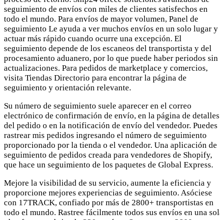
seguimiento de envíos con miles de clientes satisfechos en
todo el mundo. Para envíos de mayor volumen, Panel de
seguimiento Le ayuda a ver muchos envíos en un solo lugar y
actuar más rápido cuando ocurre una excepción. El
seguimiento depende de los escaneos del transportista y del
procesamiento aduanero, por lo que puede haber periodos sin
actualizaciones. Para pedidos de marketplace y comercios,
visita Tiendas Directorio para encontrar la página de
seguimiento y orientación relevante.
Su número de seguimiento suele aparecer en el correo
electrónico de confirmación de envío, en la página de detalles
del pedido o en la notificación de envío del vendedor. Puedes
rastrear mis pedidos ingresando el número de seguimiento
proporcionado por la tienda o el vendedor. Una aplicación de
seguimiento de pedidos creada para vendedores de Shopify,
que hace un seguimiento de los paquetes de Global Express.
Mejore la visibilidad de su servicio, aumente la eficiencia y
proporcione mejores experiencias de seguimiento. Asóciese
con 17TRACK, confiado por más de 2800+ transportistas en
todo el mundo. Rastree fácilmente todos sus envíos en una sol