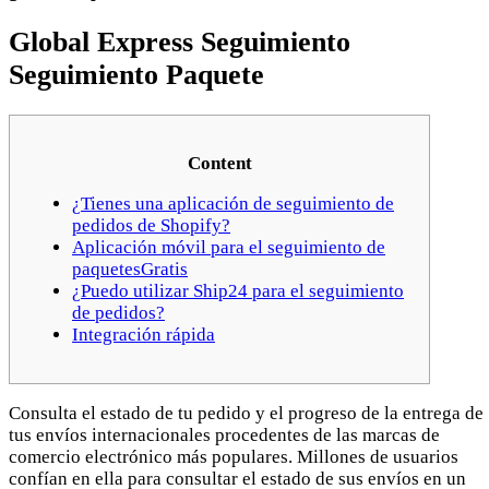
Global Express Seguimiento
Seguimiento Paquete
Content
¿Tienes una aplicación de seguimiento de
pedidos de Shopify?
Aplicación móvil para el seguimiento de
paquetesGratis
¿Puedo utilizar Ship24 para el seguimiento
de pedidos?
Integración rápida
Consulta el estado de tu pedido y el progreso de la entrega de
tus envíos internacionales procedentes de las marcas de
comercio electrónico más populares. Millones de usuarios
confían en ella para consultar el estado de sus envíos en un