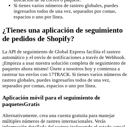
Si tienes varios números de rastreo globales, puedes
ingresarlos todos de una vez, separados por comas,
espacios o uno por línea.
¿Tienes una aplicación de seguimiento
de pedidos de Shopify?
La API de seguimiento de Global Express facilita el rastreo
automático y el envío de notificaciones a través de Webhook.
¡Empieza a usar nuestra solución completa de seguimiento de
paquetes ahora mismo! Únete a nosotros hoy y comienza a
rastrear tus envíos con 17TRACK. Si tienes varios números de
rastreo globales, puedes ingresarlos todos de una vez,
separados por comas, espacios o uno por línea.
Aplicación móvil para el seguimiento de
paquetesGratis
Alternativamente, crea una cuenta gratuita para manejar
múltiples números de rastreo internacionales. Verás
información detallada del rastreo incluyendo el estado actual,