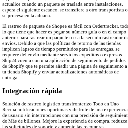
actualice cuando un paquete se traslada entre instalaciones,
espera el siguiente escaneo, se transfiere a otro transportista o
se procesa en la aduana.
El rastreo de paquete de Shopee es fácil con Ordertracker, tod
lo que tiene que hacer es pegar su número guía o en el campo
anterior para rastrear un paquete o ir a la sección rastreador d
envios. Debido a que las políticas de retorno de las tiendas
implican lapsos de tiempo permitidos para las entregas, se
requiere del envío mediante servicios expeditos o expresos.
Ship24 cuenta con una aplicación de seguimiento de pedidos
de Shopify que te permite añadir una página de seguimiento a
tu tienda Shopify y enviar actualizaciones automáticas de
entrega.
Integración rápida
Solución de rastreo logístico transfronterizo Todo en Uno
Reciba notificaciones oportunas y disfrute de una experiencia
de usuario sin interrupciones con una precisión de seguimien
de Más de billones. Mejore la experiencia de compra, reduzca
las solicitudes de soporte y aumente las recompras.