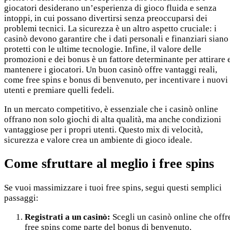
giocatori desiderano un’esperienza di gioco fluida e senza
intoppi, in cui possano divertirsi senza preoccuparsi dei
problemi tecnici. La sicurezza è un altro aspetto cruciale: i
casinò devono garantire che i dati personali e finanziari siano
protetti con le ultime tecnologie. Infine, il valore delle
promozioni e dei bonus è un fattore determinante per attirare 
mantenere i giocatori. Un buon casinò offre vantaggi reali,
come free spins e bonus di benvenuto, per incentivare i nuovi
utenti e premiare quelli fedeli.
In un mercato competitivo, è essenziale che i casinò online
offrano non solo giochi di alta qualità, ma anche condizioni
vantaggiose per i propri utenti. Questo mix di velocità,
sicurezza e valore crea un ambiente di gioco ideale.
Come sfruttare al meglio i free spins
Se vuoi massimizzare i tuoi free spins, segui questi semplici
passaggi:
Registrati a un casinò:
Scegli un casinò online che offr
free spins come parte del bonus di benvenuto.