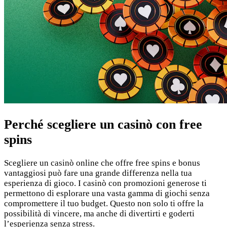
Perché scegliere un casinò con free
spins
Scegliere un casinò online che offre free spins e bonus
vantaggiosi può fare una grande differenza nella tua
esperienza di gioco. I casinò con promozioni generose ti
permettono di esplorare una vasta gamma di giochi senza
compromettere il tuo budget. Questo non solo ti offre la
possibilità di vincere, ma anche di divertirti e goderti
l’esperienza senza stress.