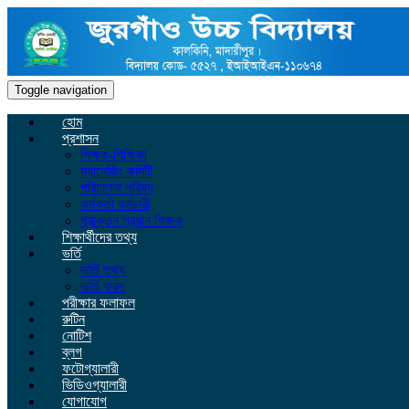
Toggle navigation
হোম
প্রশাসন
শিক্ষক-শিক্ষিকা
ম্যানেজিং কমিটি
পরিচালনা পরিষদ
কর্মকর্তা কর্মচারী
প্রাক্তন প্রধান শিক্ষক
শিক্ষার্থীদের তথ্য
ভর্তি
ভর্তি তথ্য
ভর্তি ফরম
পরীক্ষার ফলাফল
রুটিন
নোটিশ
ব্লগ
ফটোগ্যালারী
ভিডিওগ্যালারী
যোগাযোগ