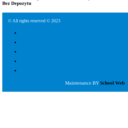
Bez Depozytu
© All rights reserved © 2023
Maintenance BY
School Web