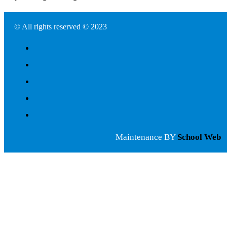
© All rights reserved © 2023
Maintenance BY
School Web