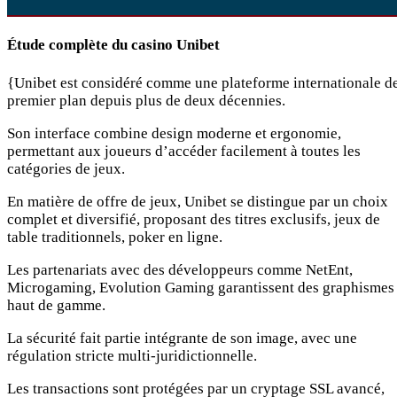
Étude complète du casino Unibet
{Unibet est considéré comme une plateforme internationale d
premier plan depuis plus de deux décennies.
Son interface combine design moderne et ergonomie,
permettant aux joueurs d’accéder facilement à toutes les
catégories de jeux.
En matière de offre de jeux, Unibet se distingue par un choix
complet et diversifié, proposant des titres exclusifs, jeux de
table traditionnels, poker en ligne.
Les partenariats avec des développeurs comme NetEnt,
Microgaming, Evolution Gaming garantissent des graphismes
haut de gamme.
La sécurité fait partie intégrante de son image, avec une
régulation stricte multi-juridictionnelle.
Les transactions sont protégées par un cryptage SSL avancé,