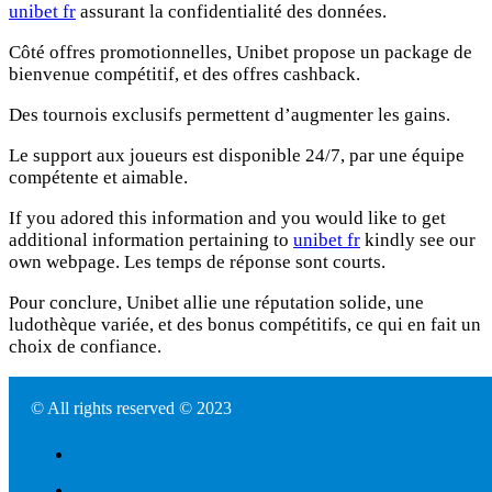
unibet fr
assurant la confidentialité des données.
Côté offres promotionnelles, Unibet propose un package de
bienvenue compétitif, et des offres cashback.
Des tournois exclusifs permettent d’augmenter les gains.
Le support aux joueurs est disponible 24/7, par une équipe
compétente et aimable.
If you adored this information and you would like to get
additional information pertaining to
unibet fr
kindly see our
own webpage. Les temps de réponse sont courts.
Pour conclure, Unibet allie une réputation solide, une
ludothèque variée, et des bonus compétitifs, ce qui en fait un
choix de confiance.
© All rights reserved © 2023