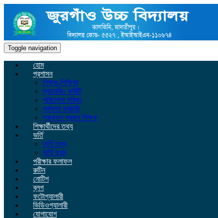
Toggle navigation
হোম
প্রশাসন
শিক্ষক-শিক্ষিকা
ম্যানেজিং কমিটি
পরিচালনা পরিষদ
কর্মকর্তা কর্মচারী
প্রাক্তন প্রধান শিক্ষক
শিক্ষার্থীদের তথ্য
ভর্তি
ভর্তি তথ্য
ভর্তি ফরম
পরীক্ষার ফলাফল
রুটিন
নোটিশ
ব্লগ
ফটোগ্যালারী
ভিডিওগ্যালারী
যোগাযোগ