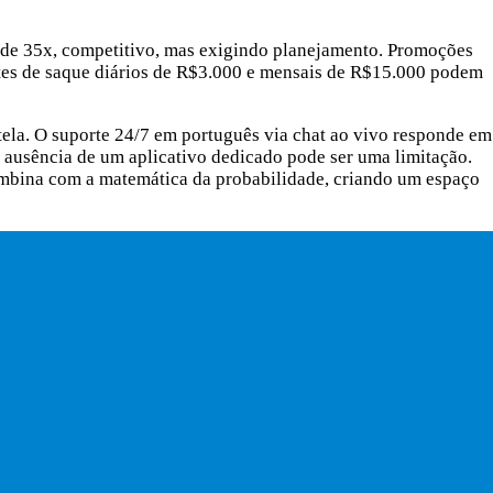
 de 35x, competitivo, mas exigindo planejamento. Promoções
tes de saque diários de R$3.000 e mensais de R$15.000 podem
tela. O suporte 24/7 em português via chat ao vivo responde em
a ausência de um aplicativo dedicado pode ser uma limitação.
ombina com a matemática da probabilidade, criando um espaço