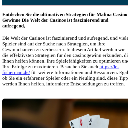
Entdecken Sie die ultimativen Strategien für Malina Casino
Gewinne Die Welt der Casinos ist faszinierend und
aufregend,
Die Welt der Casinos ist faszinierend und aufregend, und viel
Spieler sind auf der Suche nach Strategien, um ihre
Gewinnchancen zu verbessern. In diesem Artikel werden wir
die effektivsten Strategien für den Casinogewinn erkunden, d
Ihnen helfen können, Ihre Spielefähigkeiten zu optimieren un
Ihre Erfolge zu maximieren. Besuchen Sie auch
https://le-
fisherman.de/
für weitere Informationen und Ressourcen. Egal
ob Sie ein erfahrener Spieler oder ein Neuling sind, diese Tip
werden Ihnen helfen, informierte Entscheidungen zu treffen.