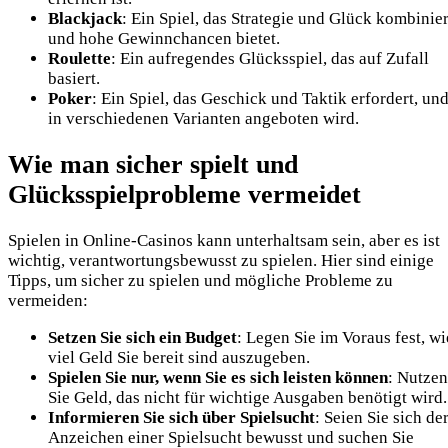
Blackjack
: Ein Spiel, das Strategie und Glück kombinier
und hohe Gewinnchancen bietet.
Roulette
: Ein aufregendes Glücksspiel, das auf Zufall
basiert.
Poker
: Ein Spiel, das Geschick und Taktik erfordert, un
in verschiedenen Varianten angeboten wird.
Wie man sicher spielt und
Glücksspielprobleme vermeidet
Spielen in Online-Casinos kann unterhaltsam sein, aber es ist
wichtig, verantwortungsbewusst zu spielen. Hier sind einige
Tipps, um sicher zu spielen und mögliche Probleme zu
vermeiden:
Setzen Sie sich ein Budget
: Legen Sie im Voraus fest, wi
viel Geld Sie bereit sind auszugeben.
Spielen Sie nur, wenn Sie es sich leisten können
: Nutzen
Sie Geld, das nicht für wichtige Ausgaben benötigt wird.
Informieren Sie sich über Spielsucht
: Seien Sie sich de
Anzeichen einer Spielsucht bewusst und suchen Sie