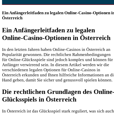
Ein Anfängerleitfaden zu legalen Online-Casino-Optionen i
Österreich
Ein Anfängerleitfaden zu legalen
Online-Casino-Optionen in Österreich
In den letzten Jahren haben Online-Casinos in Österreich an
Popularität gewonnen. Die rechtlichen Rahmenbedingungen
für Online-Glücksspiele sind jedoch komplex und können für
Anfänger verwirrend sein. In diesem Artikel werden wir die
verschiedenen legalen Optionen für Online-Casinos in
Österreich erkunden und Ihnen hilfreiche Informationen an di
Hand geben, damit Sie sicher und genussvoll spielen können.
Die rechtlichen Grundlagen des Online
Glücksspiels in Österreich
In Österreich ist das Glücksspiel stark reguliert, was sich auch