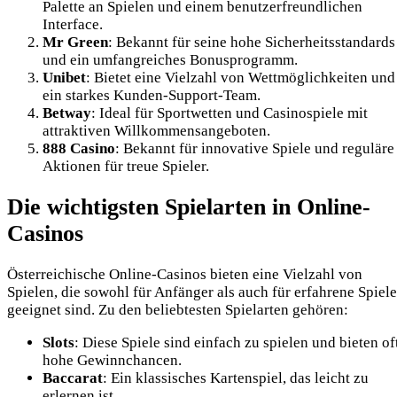
Palette an Spielen und einem benutzerfreundlichen
Interface.
Mr Green
: Bekannt für seine hohe Sicherheitsstandards
und ein umfangreiches Bonusprogramm.
Unibet
: Bietet eine Vielzahl von Wettmöglichkeiten und
ein starkes Kunden-Support-Team.
Betway
: Ideal für Sportwetten und Casinospiele mit
attraktiven Willkommensangeboten.
888 Casino
: Bekannt für innovative Spiele und reguläre
Aktionen für treue Spieler.
Die wichtigsten Spielarten in Online-
Casinos
Österreichische Online-Casinos bieten eine Vielzahl von
Spielen, die sowohl für Anfänger als auch für erfahrene Spiele
geeignet sind. Zu den beliebtesten Spielarten gehören:
Slots
: Diese Spiele sind einfach zu spielen und bieten of
hohe Gewinnchancen.
Baccarat
: Ein klassisches Kartenspiel, das leicht zu
erlernen ist.