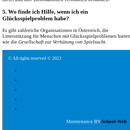
5. Wo finde ich Hilfe, wenn ich ein
Glücksspielproblem habe?
Es gibt zahlreiche Organisationen in Österreich, die
Unterstützung für Menschen mit Glücksspielproblemen bieten
wie die
Gesellschaft zur Verhütung von Spielsucht
.
© All rights reserved © 2023
Maintenance BY
School Web