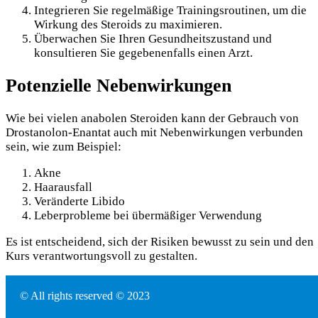
Integrieren Sie regelmäßige Trainingsroutinen, um die
Wirkung des Steroids zu maximieren.
Überwachen Sie Ihren Gesundheitszustand und
konsultieren Sie gegebenenfalls einen Arzt.
Potenzielle Nebenwirkungen
Wie bei vielen anabolen Steroiden kann der Gebrauch von
Drostanolon-Enantat auch mit Nebenwirkungen verbunden
sein, wie zum Beispiel:
Akne
Haarausfall
Veränderte Libido
Leberprobleme bei übermäßiger Verwendung
Es ist entscheidend, sich der Risiken bewusst zu sein und den
Kurs verantwortungsvoll zu gestalten.
© All rights reserved © 2023