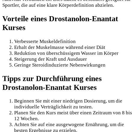
Sportler, die auf eine klare Körperdefinition abzielen.
Vorteile eines Drostanolon-Enantat
Kurses
Verbesserte Muskeldefinition
Erhalt der Muskelmasse während einer Diät
Reduktion von überschüssigem Wasser im Körper
Steigerung der Kraft und Ausdauer
Geringe Steroidinduzierte Nebenwirkungen
Tipps zur Durchführung eines
Drostanolon-Enantat Kurses
Beginnen Sie mit einer niedrigen Dosierung, um die
individuelle Verträglichkeit zu testen.
Planen Sie den Kurs meist über einen Zeitraum von 8 bis
12 Wochen.
Achten Sie auf eine ausgewogene Ernährung, um die
besten Ergebnisse zu erzielen.