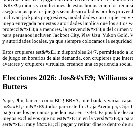
t&#xE9;rminos y condiciones de estos bonos como los requisi
aseguramos que los juegos sean desarrollados por los proveed
incluyan jackpots progresivos, modalidades con crupier en 
juego entregada por estas autoridades implica que los sitios
protecci&#xF3;n a menores, la prevenci&#xF3;n del crimen y 
para peruanos incluyen Jackpot City, Play Uzu, Yukon Gold, V
y autoridades locales, ya que siempre colocamos la seguridad 
Estos crupieres est&#xE1;n disponibles 24/7, permitiendo a l
de juego en horarios de alta demanda, con crupieres que inte
avatares y crupieres virtuales, creando una experiencia social
Elecciones 2026: Jos&#xE9; Williams s
Butters
Yape, Plin, bancos como BCP, BBVA, Interbank, y varias caja
m&#xE1;s m&#xE9;todos para este fin. Caja Arequipa, Caja Ta
pago que los peruanos pueden usar en 1xBet. Es posible desc
juegos exclusivos que no est&#xE1;n en la versi&#xF3;n para
ser&#xE1; muy f&#xE1;cil pagar y retirar dinero dentro de