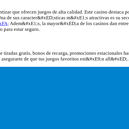
tizar que ofrecen juegos de alta calidad. Este casino destaca 
 Una de sus caracter&#xED;sticas m&#xE1;s atractivas es su se
xFA;
Adem&#xE1;s, la mayor&#xED;a de los casinos dan entre 
o para estar seguro.
tiradas gratis, bonos de recarga, promociones estacionales ha
 asegurarte de que tus juegos favoritos est&#xE9;n all&#xED;. 