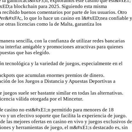
e la gamificaci&#xF3;n, exploramos este casino que est&#xE1;
xED;a blockchain para 2025. Siguiendo esta misma
recibido buenos comentarios por parte de los usuarios. Otro
Per&#xFA;, lo que lo hace un casino en l&#xED;nea confiable 
e otras licencias como la de Malta, garantiza los
anera sencilla, con la confianza de utilizar redes bancarias
a interfaz amigable y promociones atractivas para quienes
puestas que has elegido.
n tecnológica y la variedad de juegos, especialmente en el
 jackpots que acumulan enormes premios de dinero.
ción de los Juegos a Distancia y Apuestas Deportivas a
 juegos suele ser bastante similar en todas las alternativas.
icencia válida otorgada por el Mincetur.
s de casino no est&#xE1;n permitido para menores de 18
y un efectivo soporte que facilita la experiencia de juego.
e las mejores ofertas en casino en vivo y juegos exclusivos de
ciones y herramientas de juego, el m&#xE1;s destacado es, sin