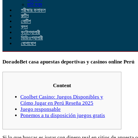
ভর্তি ফরম
পরীক্ষার ফলাফল
রুটিন
নোটিশ
ব্লগ
ফটোগ্যালারী
ভিডিওগ্যালারী
যোগাযোগ
DoradoBet casa apuestas deportivas y casinos online Perú
Content
Coolbet Casino: Juegos Disponibles y
Cómo Jugar en Perú Reseña 2025
Juego responsable
Ponemos a tu disposición juegos gratis
Si lo que buscas es jugar con dinero real en sitios de apuest