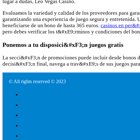
lugar a dudas, Leo Vegas Casino.
Evaluamos la variedad y calidad de los proveedores para garan
garantizando una experiencia de juego segura y entretenida.
beneficiarse de un bono de hasta 365 euros.
casinos en per&#
pero debes verificar los t&#xE9;rminos y condiciones del bon
Ponemos a tu disposici&#xF3;n juegos gratis
La secci&#xF3;n de promociones puede incluir desde bonos de 
decisi&#xF3;n final, navega a trav&#xE9;s de sus juegos para
© All rights reserved © 2023