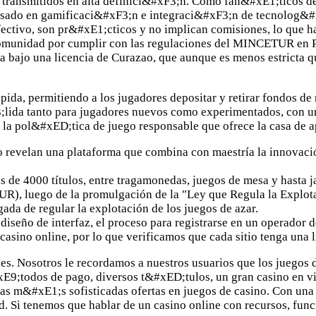
s transmitidos en alta definici&#xF3;n. Como fan&#xE1;ticos d
asado en gamificaci&#xF3;n e integraci&#xF3;n de tecnolog&#
ivo, son pr&#xE1;cticos y no implican comisiones, lo que ha 
 comunidad por cumplir con las regulaciones del MINCETUR en 
ra bajo una licencia de Curazao, que aunque es menos estricta qu
da, permitiendo a los jugadores depositar y retirar fondos de m
3;lida tanto para jugadores nuevos como experimentados, con un
la pol&#xED;tica de juego responsable que ofrece la casa de a
no revelan una plataforma que combina con maestría la innovació
ás de 4000 títulos, entre tragamonedas, juegos de mesa y hasta
), luego de la promulgación de la "Ley que Regula la Explota
gada de regular la explotación de los juegos de azar.
diseño de interfaz, el proceso para registrarse en un operador de
casino online, por lo que verificamos que cada sitio tenga una l
ses. Nosotros le recordamos a nuestros usuarios que los juego
odos de pago, diversos t&#xED;tulos, un gran casino en vivo 
s m&#xE1;s sofisticadas ofertas en juegos de casino. Con una d
d. Si tenemos que hablar de un casino online con recursos, fun