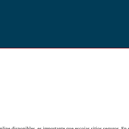
a online disponibles, es importante que escojas sitios seguros.