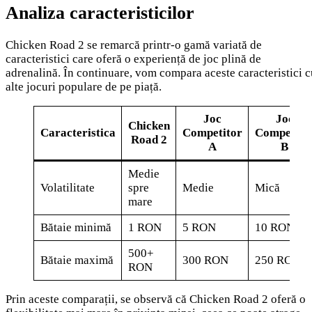
Analiza caracteristicilor
Chicken Road 2 se remarcă printr-o gamă variată de
caracteristici care oferă o experiență de joc plină de
adrenalină. În continuare, vom compara aceste caracteristici c
alte jocuri populare de pe piață.
Joc
Joc
Chicken
Caracteristica
Competitor
Competito
Road 2
A
B
Medie
Volatilitate
spre
Medie
Mică
mare
Bătaie minimă
1 RON
5 RON
10 RON
500+
Bătaie maximă
300 RON
250 RON
RON
Prin aceste comparații, se observă că Chicken Road 2 oferă o