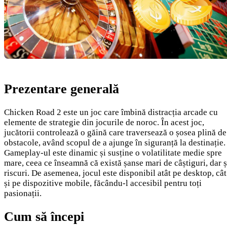
Prezentare generală
Chicken Road 2 este un joc care îmbină distracția arcade cu
elemente de strategie din jocurile de noroc. În acest joc,
jucătorii controlează o găină care traversează o șosea plină de
obstacole, având scopul de a ajunge în siguranță la destinație.
Gameplay-ul este dinamic și susține o volatilitate medie spre
mare, ceea ce înseamnă că există șanse mari de câștiguri, dar ș
riscuri. De asemenea, jocul este disponibil atât pe desktop, cât
și pe dispozitive mobile, făcându-l accesibil pentru toți
pasionații.
Cum să începi