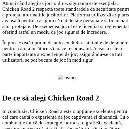
Atunci când alegi să joci online, siguranța este esențială.
Chicken Road 2 respectă toate standardele de securitate pentr
a proteja informațiile jucătorilor. Platforma utilizează criptare
avansată pentru a asigura că datele tale personale și financiar
sunt protejate. De asemenea, jocul este licențiat și reglementat
oferind astfel un mediu de joc sigur și de încredere.
În plus, există opțiuni de auto-excludere și limite de depunere
pentru a ajuta jucătorii să joace responsabil. Aceasta este o
parte importantă a experienței de joc, asigurându-se că toți
utilizatorii se pot bucura de joc în mod sigur.
De ce să alegi Chicken Road 2
În concluzie, Chicken Road 2 este o opțiune excelentă pentru
cei care caută o experiență de joc captivantă și dinamică. Cu o
combinație unică de strategie, noroc și o grafică excelentă,
acest joc reușește să atragă atât începătorii, cât și jucătorii