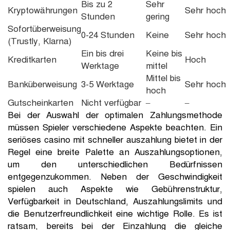
Bis zu 2
Sehr
Kryptowährungen
Sehr hoch
Stunden
gering
Sofortüberweisung
0-24 Stunden
Keine
Sehr hoch
(Trustly, Klarna)
Ein bis drei
Keine bis
Kreditkarten
Hoch
Werktage
mittel
Mittel bis
Banküberweisung
3-5 Werktage
Sehr hoch
hoch
Gutscheinkarten
Nicht verfügbar
–
–
Bei der Auswahl der optimalen Zahlungsmethode
müssen Spieler verschiedene Aspekte beachten. Ein
seriöses casino mit schneller auszahlung bietet in der
Regel eine breite Palette an Auszahlungsoptionen,
um den unterschiedlichen Bedürfnissen
entgegenzukommen. Neben der Geschwindigkeit
spielen auch Aspekte wie Gebührenstruktur,
Verfügbarkeit in Deutschland, Auszahlungslimits und
die Benutzerfreundlichkeit eine wichtige Rolle. Es ist
ratsam, bereits bei der Einzahlung die gleiche