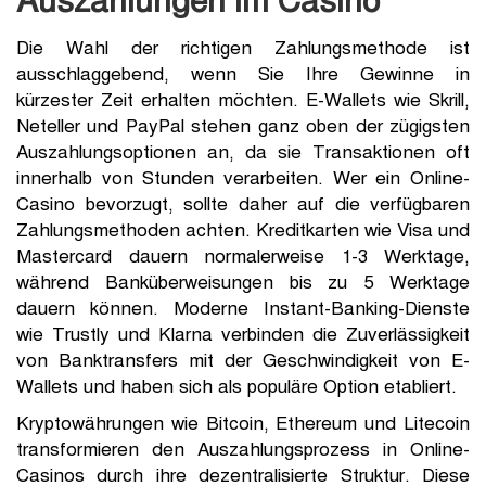
Auszahlungen im Casino
Die Wahl der richtigen Zahlungsmethode ist
ausschlaggebend, wenn Sie Ihre Gewinne in
kürzester Zeit erhalten möchten. E-Wallets wie Skrill,
Neteller und PayPal stehen ganz oben der zügigsten
Auszahlungsoptionen an, da sie Transaktionen oft
innerhalb von Stunden verarbeiten. Wer ein Online-
Casino bevorzugt, sollte daher auf die verfügbaren
Zahlungsmethoden achten. Kreditkarten wie Visa und
Mastercard dauern normalerweise 1-3 Werktage,
während Banküberweisungen bis zu 5 Werktage
dauern können. Moderne Instant-Banking-Dienste
wie Trustly und Klarna verbinden die Zuverlässigkeit
von Banktransfers mit der Geschwindigkeit von E-
Wallets und haben sich als populäre Option etabliert.
Kryptowährungen wie Bitcoin, Ethereum und Litecoin
transformieren den Auszahlungsprozess in Online-
Casinos durch ihre dezentralisierte Struktur. Diese