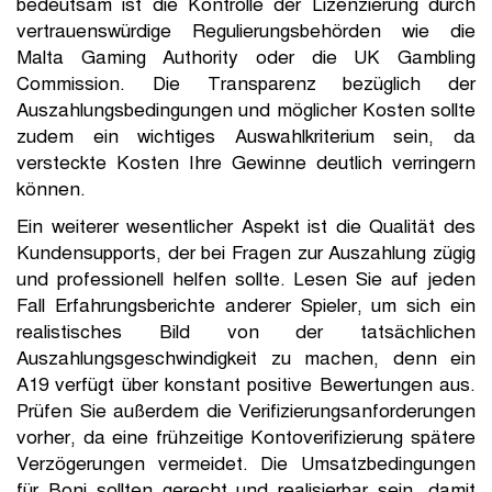
bedeutsam ist die Kontrolle der Lizenzierung durch
vertrauenswürdige Regulierungsbehörden wie die
Malta Gaming Authority oder die UK Gambling
Commission. Die Transparenz bezüglich der
Auszahlungsbedingungen und möglicher Kosten sollte
zudem ein wichtiges Auswahlkriterium sein, da
versteckte Kosten Ihre Gewinne deutlich verringern
können.
Ein weiterer wesentlicher Aspekt ist die Qualität des
Kundensupports, der bei Fragen zur Auszahlung zügig
und professionell helfen sollte. Lesen Sie auf jeden
Fall Erfahrungsberichte anderer Spieler, um sich ein
realistisches Bild von der tatsächlichen
Auszahlungsgeschwindigkeit zu machen, denn ein
A19 verfügt über konstant positive Bewertungen aus.
Prüfen Sie außerdem die Verifizierungsanforderungen
vorher, da eine frühzeitige Kontoverifizierung spätere
Verzögerungen vermeidet. Die Umsatzbedingungen
für Boni sollten gerecht und realisierbar sein, damit