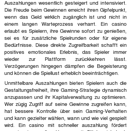
Auszahlungen wesentlich gesteigert und intensiviert.
Die Freude beim Gewinnen erreicht ihren Gipfelpunkt,
wenn das Geld wirklich zugänglich ist und nicht in
einem langen Warteprozess verharrt. Ein casino
erlaubt es Spielern, ihre Gewinne sofort zu genießen,
sei es für zusätzliche Spielrunden oder für eigene
Bedürfnisse. Diese direkte Zugreifbarkeit schafft ein
positives emotionales Erlebnis, das Spieler immer
wieder zur Plattform zurückkehren lässt.
Verzögerungen hingegen dämpfen die Begeisterung
und können die Spiellust erheblich beeinträchtigen.
Unmittelbare Auszahlungen bieten Spielern auch die
Gestaltungsfreiheit, ihre Gaming-Strategie dynamisch
anzupassen und ihr Kapitalverwaltung zu optimieren.
Wer zügig Zugriff auf seine Gewinne zugreifen kann,
hat bessere Kontrolle über sein Gaming-Verhalten
und kann gezielter wählen, wann und wie viel gespielt
wird. Ein casino mit schneller auszahlung fördert