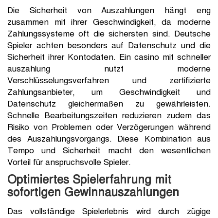
Die Sicherheit von Auszahlungen hängt eng
zusammen mit ihrer Geschwindigkeit, da moderne
Zahlungssysteme oft die sichersten sind. Deutsche
Spieler achten besonders auf Datenschutz und die
Sicherheit ihrer Kontodaten. Ein casino mit schneller
auszahlung nutzt moderne
Verschlüsselungsverfahren und zertifizierte
Zahlungsanbieter, um Geschwindigkeit und
Datenschutz gleichermaßen zu gewährleisten.
Schnelle Bearbeitungszeiten reduzieren zudem das
Risiko von Problemen oder Verzögerungen während
des Auszahlungsvorgangs. Diese Kombination aus
Tempo und Sicherheit macht den wesentlichen
Vorteil für anspruchsvolle Spieler.
Optimiertes Spielerfahrung mit
sofortigen Gewinnauszahlungen
Das vollständige Spielerlebnis wird durch zügige