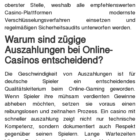
oberster Stelle, weshalb alle empfehlenswerten
Casino-Plattformen modernste
Verschlüsselungsverfahren einsetzen und
regelmäßigen Sicherheitsaudits unterworfen werden.
Warum sind zügige
Auszahlungen bei Online-
Casinos entscheidend?
Die Geschwindigkeit von Auszahlungen ist für
deutsche Spieler ein entscheidendes
Qualitätskriterium beim Online-Gaming geworden.
Wenn Spieler ihre mühsam verdienten Gewinne
abheben möchten, setzen sie voraus einen
reibungslosen und zeitnahen Prozess. Ein casino mit
schneller auszahlung zeigt nicht nur technische
Kompetenz, sondern dokumentiert auch Respekt
gegenüber seinen Spielern. Lange Wartezeiten