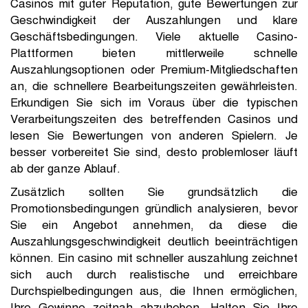
Casinos mit guter Reputation, gute Bewertungen zur
Geschwindigkeit der Auszahlungen und klare
Geschäftsbedingungen. Viele aktuelle Casino-
Plattformen bieten mittlerweile schnelle
Auszahlungsoptionen oder Premium-Mitgliedschaften
an, die schnellere Bearbeitungszeiten gewährleisten.
Erkundigen Sie sich im Voraus über die typischen
Verarbeitungszeiten des betreffenden Casinos und
lesen Sie Bewertungen von anderen Spielern. Je
besser vorbereitet Sie sind, desto problemloser läuft
ab der ganze Ablauf.
Zusätzlich sollten Sie grundsätzlich die
Promotionsbedingungen gründlich analysieren, bevor
Sie ein Angebot annehmen, da diese die
Auszahlungsgeschwindigkeit deutlich beeinträchtigen
können. Ein casino mit schneller auszahlung zeichnet
sich auch durch realistische und erreichbare
Durchspielbedingungen aus, die Ihnen ermöglichen,
Ihre Gewinne zeitnah abzuheben. Halten Sie Ihre