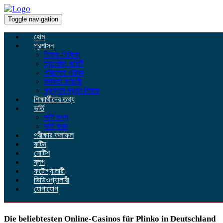
Toggle navigation
হোম
প্রশাসন
শিক্ষক-শিক্ষিকা
ম্যানেজিং কমিটি
পরিচালনা পরিষদ
কর্মকর্তা কর্মচারী
প্রাক্তন প্রধান শিক্ষক
শিক্ষার্থীদের তথ্য
ভর্তি
ভর্তি তথ্য
ভর্তি ফরম
পরীক্ষার ফলাফল
রুটিন
নোটিশ
ব্লগ
ফটোগ্যালারী
ভিডিওগ্যালারী
যোগাযোগ
Die beliebtesten Online-Casinos für Plinko in Deutschland