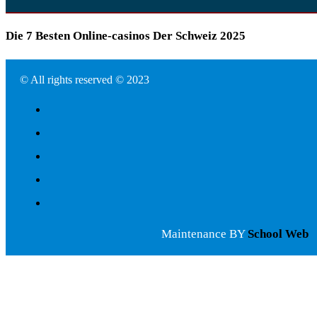
Die 7 Besten Online-casinos Der Schweiz 2025
© All rights reserved © 2023
Maintenance BY
School Web