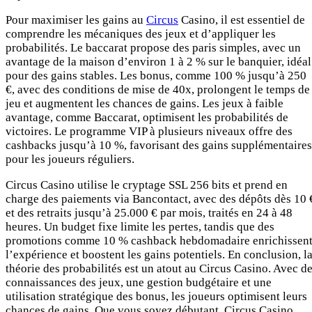
Pour maximiser les gains au
Circus
Casino, il est essentiel de
comprendre les mécaniques des jeux et d’appliquer les
probabilités. Le baccarat propose des paris simples, avec un
avantage de la maison d’environ 1 à 2 % sur le banquier, idéal
pour des gains stables. Les bonus, comme 100 % jusqu’à 250
€, avec des conditions de mise de 40x, prolongent le temps de
jeu et augmentent les chances de gains. Les jeux à faible
avantage, comme Baccarat, optimisent les probabilités de
victoires. Le programme VIP à plusieurs niveaux offre des
cashbacks jusqu’à 10 %, favorisant des gains supplémentaires
pour les joueurs réguliers.
Circus Casino utilise le cryptage SSL 256 bits et prend en
charge des paiements via Bancontact, avec des dépôts dès 10 
et des retraits jusqu’à 25.000 € par mois, traités en 24 à 48
heures. Un budget fixe limite les pertes, tandis que des
promotions comme 10 % cashback hebdomadaire enrichissen
l’expérience et boostent les gains potentiels. En conclusion, l
théorie des probabilités est un atout au Circus Casino. Avec d
connaissances des jeux, une gestion budgétaire et une
utilisation stratégique des bonus, les joueurs optimisent leurs
chances de gains. Que vous soyez débutant, Circus Casino