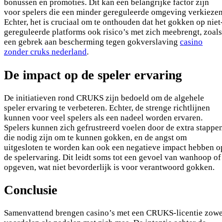
bonussen en promoties. Dit kan een belangrijke factor zijn
voor spelers die een minder gereguleerde omgeving verkiezen
Echter, het is cruciaal om te onthouden dat het gokken op niet
gereguleerde platforms ook risico’s met zich meebrengt, zoals
een gebrek aan bescherming tegen gokverslaving
casino
zonder cruks nederland
.
De impact op de speler ervaring
De initiatieven rond CRUKS zijn bedoeld om de algehele
speler ervaring te verbeteren. Echter, de strenge richtlijnen
kunnen voor veel spelers als een nadeel worden ervaren.
Spelers kunnen zich gefrustreerd voelen door de extra stappe
die nodig zijn om te kunnen gokken, en de angst om
uitgesloten te worden kan ook een negatieve impact hebben o
de spelervaring. Dit leidt soms tot een gevoel van wanhoop of
opgeven, wat niet bevorderlijk is voor verantwoord gokken.
Conclusie
Samenvattend brengen casino’s met een CRUKS-licentie zowe