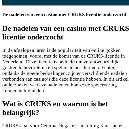
De nadelen van een casino met CRUKS licentie onderzocht
De nadelen van een casino met CRUKS
licentie onderzocht
In de afgelopen jaren is de populariteit van online gokken
toegenomen, vooral met de komst van de CRUKS-licentie in
Nederland. Deze licentie is bedoeld om verantwoordelijk
gokken te bevorderen en spelers te beschermen. Echter,
ondanks de goede bedoelingen, zijn er verschillende nadelen
verbonden aan casino’s die deze licentie hebben. In dit artikel
onderzoeken we deze nadelen en hoe ze de spelervaring
kunnen beïnvloeden.
Wat is CRUKS en waarom is het
belangrijk?
CRUKS staat voor Centraal Register Uitsluiting Kansspelen.