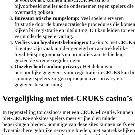
te voorkomen, kunnen niet-CRUKS-casino’s
bijvoorbeeld sneller actie ondernemen tegen spelers die
overmatig gokken.
Bureaucratische rompslomp:
Veel spelers ervaren
frustratie door de bureaucratische procedures die kome
kijken bij registratie en uitsluiting. Dit kan leiden tot ee
verminderde speelervaring.
Verlies van loyaliteitsbeloningen:
Casino’s met CRUKS
licenties zijn vaak minder geneigd om aantrekkelijke
loyaliteitsprogramma’s en promoties aan te bieden,
gezien de strenge reguleringen.
Onzekerheid rondom privacy:
Het delen van
persoonlijke gegevens voor registratie in CRUKS kan bi
sommige spelers zorgen oproepen over privacy en
gegevensbescherming.
Vergelijking met niet-CRUKS casino’s
In tegenstelling tot casino’s met een CRUKS-licentie, kunnen
niet-CRUKS-goksites spelers meer vrijheid en minder
beperkingen bieden. Sommige van deze sites kunnen zelfs ee
dynamischere gebruikerservaring bieden, met aantrekkelijker