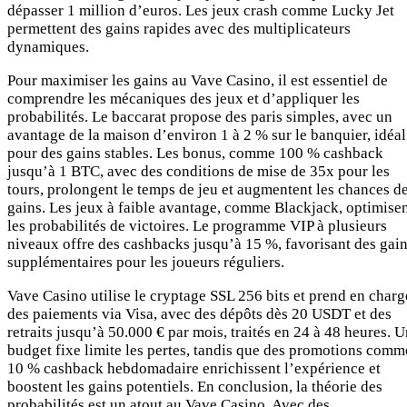
dépasser 1 million d’euros. Les jeux crash comme Lucky Jet
permettent des gains rapides avec des multiplicateurs
dynamiques.
Pour maximiser les gains au Vave Casino, il est essentiel de
comprendre les mécaniques des jeux et d’appliquer les
probabilités. Le baccarat propose des paris simples, avec un
avantage de la maison d’environ 1 à 2 % sur le banquier, idéal
pour des gains stables. Les bonus, comme 100 % cashback
jusqu’à 1 BTC, avec des conditions de mise de 35x pour les
tours, prolongent le temps de jeu et augmentent les chances d
gains. Les jeux à faible avantage, comme Blackjack, optimise
les probabilités de victoires. Le programme VIP à plusieurs
niveaux offre des cashbacks jusqu’à 15 %, favorisant des gai
supplémentaires pour les joueurs réguliers.
Vave Casino utilise le cryptage SSL 256 bits et prend en charg
des paiements via Visa, avec des dépôts dès 20 USDT et des
retraits jusqu’à 50.000 € par mois, traités en 24 à 48 heures. 
budget fixe limite les pertes, tandis que des promotions comm
10 % cashback hebdomadaire enrichissent l’expérience et
boostent les gains potentiels. En conclusion, la théorie des
probabilités est un atout au Vave Casino. Avec des