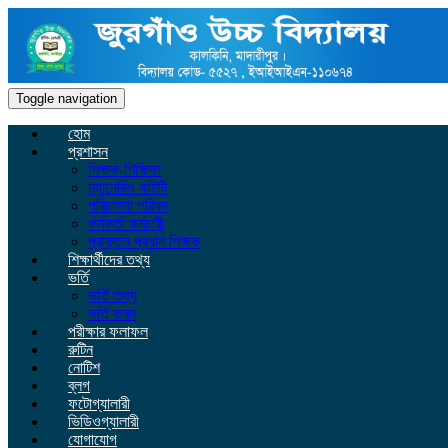
Toggle navigation
হোম
প্রশাসন
শিক্ষক-শিক্ষিকা
ম্যানেজিং কমিটি
পরিচালনা পরিষদ
কর্মকর্তা কর্মচারী
প্রাক্তন প্রধান শিক্ষক
শিক্ষার্থীদের তথ্য
ভর্তি
ভর্তি তথ্য
ভর্তি ফরম
পরীক্ষার ফলাফল
রুটিন
নোটিশ
ব্লগ
ফটোগ্যালারী
ভিডিওগ্যালারী
যোগাযোগ