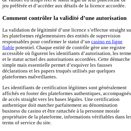
jeu préférée et d’accéder aux détails de la licence accordée.
Comment contrôler la validité d’une autorisation
La validation de légitimité d’une licence s’effectue straight su
les plateformes réglementaires des entités de supervision
responsables pour confirmer le statut d’un
casino en ligne
fiable
potentiel. Chaque entité de contrôle gère une registre
accessible où figurent les identifiants d’autorisation, les term
et le statut actuel des autorisations accordées. Cette démarche
simple mais essentielle permet d’esquiver les fausses
déclarations et les papers truqués utilisés par quelques
plateformes malveillantes.
Les identifiants de certification légitimes sont généralement
affichés en footer des plateformes authentiques, accompagnés
de accès straight vers les bases légales. Une certification
authentique doit matcher parfaitement au dénomination
business du casino et être rattachée à la personne morale
propriétaire de la plateforme, informations vérifiables dans le
terms of service du site.