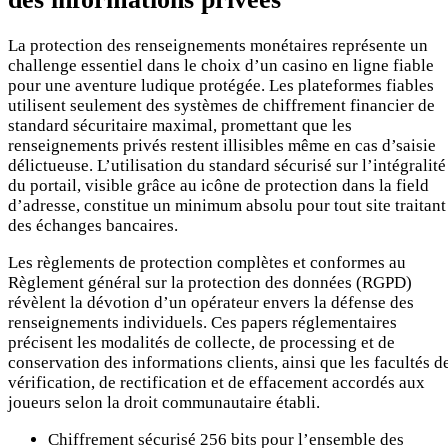
La protection des renseignements monétaires représente un
challenge essentiel dans le choix d’un casino en ligne fiable
pour une aventure ludique protégée. Les plateformes fiables
utilisent seulement des systèmes de chiffrement financier de
standard sécuritaire maximal, promettant que les
renseignements privés restent illisibles même en cas d’saisie
délictueuse. L’utilisation du standard sécurisé sur l’intégralité
du portail, visible grâce au icône de protection dans la field
d’adresse, constitue un minimum absolu pour tout site traitant
des échanges bancaires.
Les règlements de protection complètes et conformes au
Règlement général sur la protection des données (RGPD)
révèlent la dévotion d’un opérateur envers la défense des
renseignements individuels. Ces papers réglementaires
précisent les modalités de collecte, de processing et de
conservation des informations clients, ainsi que les facultés d
vérification, de rectification et de effacement accordés aux
joueurs selon la droit communautaire établi.
Chiffrement sécurisé 256 bits pour l’ensemble des