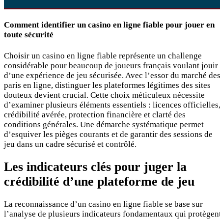
Comment identifier un casino en ligne fiable pour jouer en
toute sécurité
Choisir un casino en ligne fiable représente un challenge
considérable pour beaucoup de joueurs français voulant jouir
d’une expérience de jeu sécurisée. Avec l’essor du marché de
paris en ligne, distinguer les plateformes légitimes des sites
douteux devient crucial. Cette choix méticuleux nécessite
d’examiner plusieurs éléments essentiels : licences officielles
crédibilité avérée, protection financière et clarté des
conditions générales. Une démarche systématique permet
d’esquiver les pièges courants et de garantir des sessions de
jeu dans un cadre sécurisé et contrôlé.
Les indicateurs clés pour juger la
crédibilité d’une plateforme de jeu
La reconnaissance d’un casino en ligne fiable se base sur
l’analyse de plusieurs indicateurs fondamentaux qui protègen