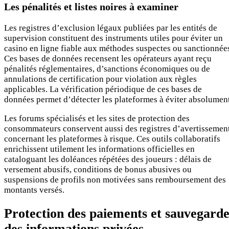
Les pénalités et listes noires à examiner
Les registres d’exclusion légaux publiées par les entités de
supervision constituent des instruments utiles pour éviter un
casino en ligne fiable aux méthodes suspectes ou sanctionnée
Ces bases de données recensent les opérateurs ayant reçu
pénalités réglementaires, d’sanctions économiques ou de
annulations de certification pour violation aux règles
applicables. La vérification périodique de ces bases de
données permet d’détecter les plateformes à éviter absolument
Les forums spécialisés et les sites de protection des
consommateurs conservent aussi des registres d’avertissemen
concernant les plateformes à risque. Ces outils collaboratifs
enrichissent utilement les informations officielles en
cataloguant les doléances répétées des joueurs : délais de
versement abusifs, conditions de bonus abusives ou
suspensions de profils non motivées sans remboursement des
montants versés.
Protection des paiements et sauvegard
des informations privées