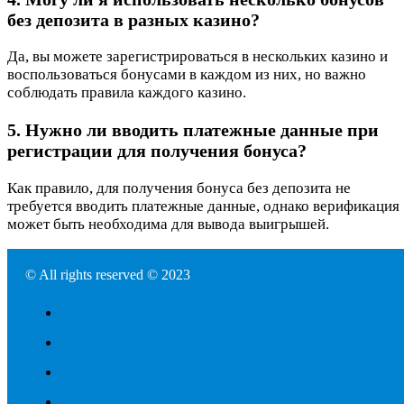
без депозита в разных казино?
Да, вы можете зарегистрироваться в нескольких казино и
воспользоваться бонусами в каждом из них, но важно
соблюдать правила каждого казино.
5. Нужно ли вводить платежные данные при
регистрации для получения бонуса?
Как правило, для получения бонуса без депозита не
требуется вводить платежные данные, однако верификация
может быть необходима для вывода выигрышей.
© All rights reserved © 2023