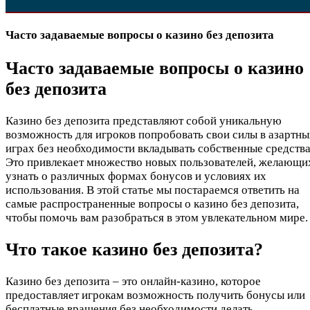
Часто задаваемые вопросы о казино без депозита
Часто задаваемые вопросы о казино
без депозита
Казино без депозита представляют собой уникальную
возможность для игроков попробовать свои силы в азартны
играх без необходимости вкладывать собственные средства
Это привлекает множество новых пользователей, желающи
узнать о различных формах бонусов и условиях их
использования. В этой статье мы постараемся ответить на
самые распространенные вопросы о казино без депозита,
чтобы помочь вам разобраться в этом увлекательном мире.
Что такое казино без депозита?
Казино без депозита – это онлайн-казино, которое
предоставляет игрокам возможность получить бонусы или
бесплатные вращения без необходимости делать