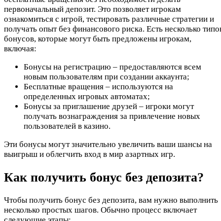
первоначальный депозит. Это позволяет игрокам
ознакомиться с игрой, тестировать различные стратегии и
получать опыт без финансового риска. Есть несколько типо
бонусов, которые могут быть предложены игрокам,
включая:
Бонусы на регистрацию – предоставляются всем
новым пользователям при создании аккаунта;
Бесплатные вращения – используются на
определенных игровых автоматах;
Бонусы за приглашение друзей – игроки могут
получать вознаграждения за привлечение новых
пользователей в казино.
Эти бонусы могут значительно увеличить ваши шансы на
выигрыш и облегчить вход в мир азартных игр.
Как получить бонус без депозита?
Чтобы получить бонус без депозита, вам нужно выполнить
несколько простых шагов. Обычно процесс включает
следующие этапы: