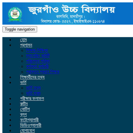
Toggle navigation
হোম
প্রশাসন
শিক্ষক-শিক্ষিকা
ম্যানেজিং কমিটি
পরিচালনা পরিষদ
কর্মকর্তা কর্মচারী
প্রাক্তন প্রধান শিক্ষক
শিক্ষার্থীদের তথ্য
ভর্তি
ভর্তি তথ্য
ভর্তি ফরম
পরীক্ষার ফলাফল
রুটিন
নোটিশ
ব্লগ
ফটোগ্যালারী
ভিডিওগ্যালারী
যোগাযোগ