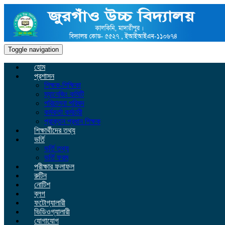
Toggle navigation
হোম
প্রশাসন
শিক্ষক-শিক্ষিকা
ম্যানেজিং কমিটি
পরিচালনা পরিষদ
কর্মকর্তা কর্মচারী
প্রাক্তন প্রধান শিক্ষক
শিক্ষার্থীদের তথ্য
ভর্তি
ভর্তি তথ্য
ভর্তি ফরম
পরীক্ষার ফলাফল
রুটিন
নোটিশ
ব্লগ
ফটোগ্যালারী
ভিডিওগ্যালারী
যোগাযোগ