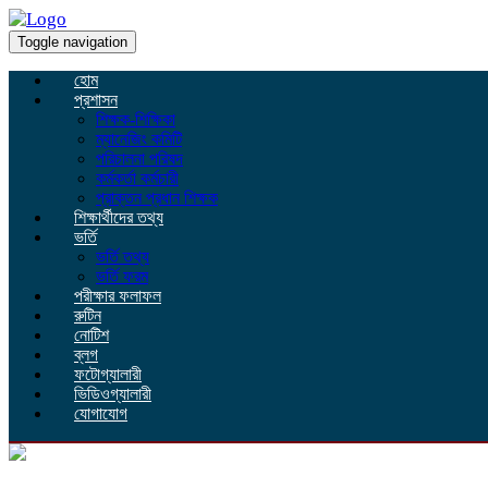
Toggle navigation
হোম
প্রশাসন
শিক্ষক-শিক্ষিকা
ম্যানেজিং কমিটি
পরিচালনা পরিষদ
কর্মকর্তা কর্মচারী
প্রাক্তন প্রধান শিক্ষক
শিক্ষার্থীদের তথ্য
ভর্তি
ভর্তি তথ্য
ভর্তি ফরম
পরীক্ষার ফলাফল
রুটিন
নোটিশ
ব্লগ
ফটোগ্যালারী
ভিডিওগ্যালারী
যোগাযোগ