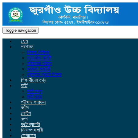
Toggle navigation
হোম
প্রশাসন
শিক্ষক-শিক্ষিকা
ম্যানেজিং কমিটি
পরিচালনা পরিষদ
কর্মকর্তা কর্মচারী
প্রাক্তন প্রধান শিক্ষক
শিক্ষার্থীদের তথ্য
ভর্তি
ভর্তি তথ্য
ভর্তি ফরম
পরীক্ষার ফলাফল
রুটিন
নোটিশ
ব্লগ
ফটোগ্যালারী
ভিডিওগ্যালারী
যোগাযোগ