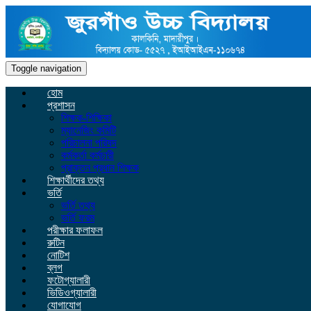
Toggle navigation
হোম
প্রশাসন
শিক্ষক-শিক্ষিকা
ম্যানেজিং কমিটি
পরিচালনা পরিষদ
কর্মকর্তা কর্মচারী
প্রাক্তন প্রধান শিক্ষক
শিক্ষার্থীদের তথ্য
ভর্তি
ভর্তি তথ্য
ভর্তি ফরম
পরীক্ষার ফলাফল
রুটিন
নোটিশ
ব্লগ
ফটোগ্যালারী
ভিডিওগ্যালারী
যোগাযোগ