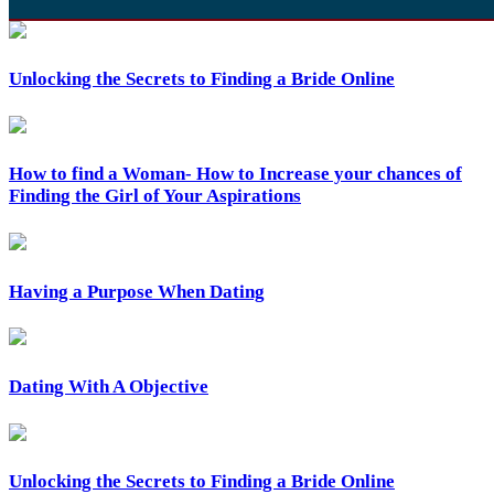
Unlocking the Secrets to Finding a Bride Online
How to find a Woman- How to Increase your chances of
Finding the Girl of Your Aspirations
Having a Purpose When Dating
Dating With A Objective
Unlocking the Secrets to Finding a Bride Online